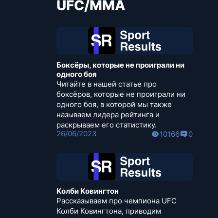
UFC/MMA
Боксёры, которые не проиграли ни
одного боя
Читайте в нашей статье про
боксёров, которые не проиграли ни
одного боя, в которой мы также
называем лидера рейтинга и
раскрываем его статистику.
26/06/2023
10166
0
Колби Ковингтон
Рассказываем про чемпиона UFC
Колби Ковингтона, приводим