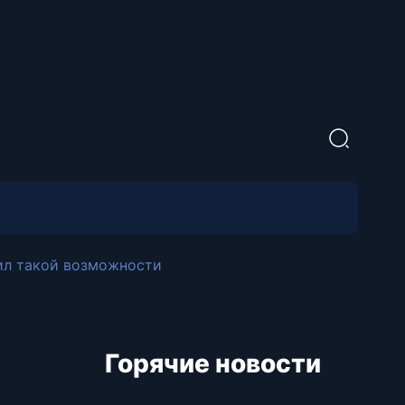
ил такой возможности
Горячие новости