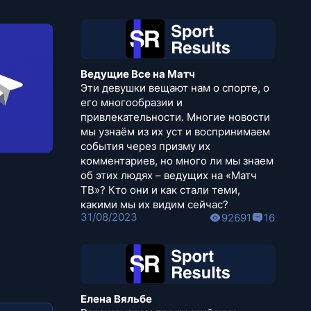
Ведущие Все на Матч
Эти девушки вещают нам о спорте, о
его многообразии и
привлекательности. Многие новости
мы узнаём из их уст и воспринимаем
события через призму их
комментариев, но много ли мы знаем
об этих людях – ведущих на «Матч
ТВ»? Кто они и как стали теми,
какими мы их видим сейчас?
31/08/2023
92691
16
Елена Вяльбе