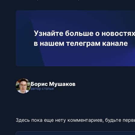
Узнайте больше о новостях
в нашем телеграм канале
Борис Мушаков
автор статьи
Здесь пока еще нету комментариев, будьте перв