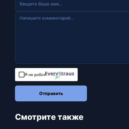
Я не робот
Отправить
Смотрите также