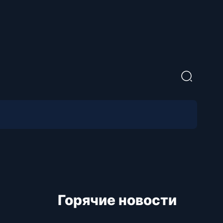
Горячие новости