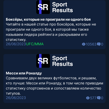
Боксёры, которые не проиграли ни одного боя
Читайте в нашей статье про боксёров, которые не
проиграли ни одного боя, в которой мы также
называем лидера рейтинга и раскрываем его
статистику.
26/06/2023
UFC/MMA
10563
0
Месси или Роналду
Сравниваем двух великих футболистов, и решаем,
кто лучше: Месси или Роналду, в том числе приводим
статистику спортсменов и сопоставляем количество
титулов.
26/06/2023
577
0