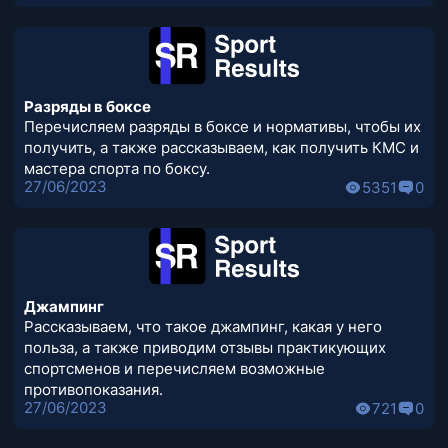
Разряды в боксе
Перечисляем разряды в боксе и нормативы, чтобы их
получить, а также рассказываем, как получить КМС и
мастера спорта по боксу.
27/06/2023
5351
0
Джампинг
Рассказываем, что такое джампинг, какая у него
польза, а также приводим отзывы практикующих
спортсменов и перечисляем возможные
противопоказания.
27/06/2023
721
0