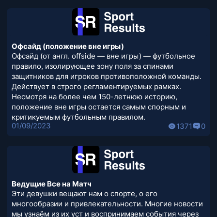
Офсайд (положение вне игры)
Офсайд (от англ. offside — вне игры) — футбольное
правило, изолирующее зону поля за спинами
защитников для игроков противоположной команды.
Действует в строго регламентируемых рамках.
Несмотря на более чем 150-летнюю историю,
положение вне игры остается самым спорным и
критикуемым футбольным правилом.
01/09/2023
1371
0
Ведущие Все на Матч
Эти девушки вещают нам о спорте, о его
многообразии и привлекательности. Многие новости
мы узнаём из их уст и воспринимаем события через