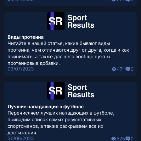
Виды протеина
Читайте в нашей статье, какие бывают виды
протеина, чем отличаются друг от друга, когда и как
принимать, а также для чего вообще нужны
протеиновые добавки.
03/07/2023
471
0
Лучшие нападающие в футболе
Перечисляем лучших нападающих в футболе,
приводим список самых результативных
спортсменов, а также раскрываем все их
достижения.
30/06/2023
525
0