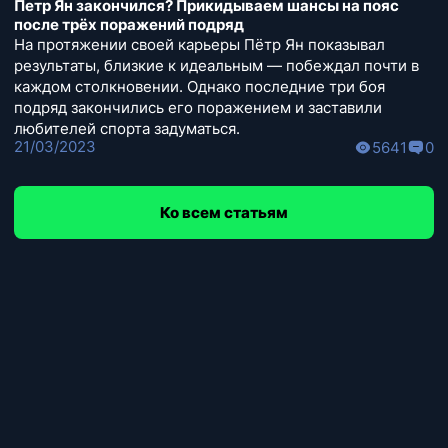
Петр Ян закончился? Прикидываем шансы на пояс
после трёх поражений подряд
На протяжении своей карьеры Пётр Ян показывал
результаты, близкие к идеальным — побеждал почти в
каждом столкновении. Однако последние три боя
подряд закончились его поражением и заставили
любителей спорта задуматься.
21/03/2023
5641
0
Ко всем статьям