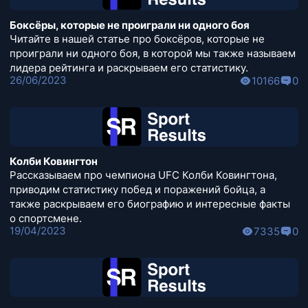
Боксёры, которые не проиграли ни одного боя
Читайте в нашей статье про боксёров, которые не
проиграли ни одного боя, в которой мы также называем
лидера рейтинга и раскрываем его статистику.
26/06/2023
10166
0
Колби Ковингтон
Рассказываем про чемпиона UFC Колби Ковингтона,
приводим статистику побед и поражений бойца, а
также раскрываем его биографию и интересные факты
о спортсмене.
19/04/2023
7335
0