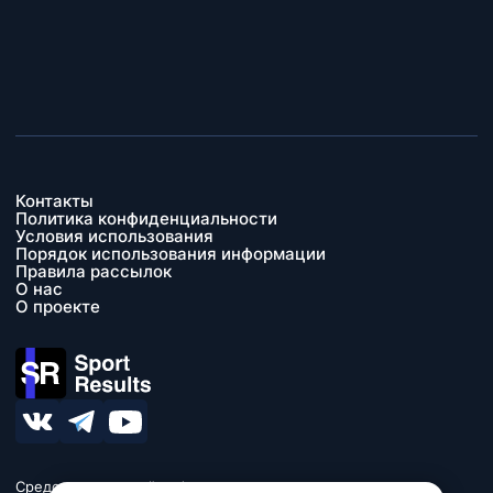
Контакты
Политика конфиденциальности
Условия использования
Порядок использования информации
Правила рассылок
О нас
О проекте
Средство массовой информации сетевое издание