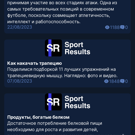
принимая участие во всех стадиях атаки. Одна из
самых требовательных позиций в современном
футболе, поскольку совмещает атлетичность,
интеллект и работоспособность.
22/08/2023
1188
0
Как накачать трапецию
Поделимся подборкой 11 лучших упражнений на
трапециевидную мышцу. Наглядно: фото и видео.
07/08/2023
1848
0
Продукты, богатые белком
Достаточное потребление белковой пищи
необходимо для роста и развития детей,