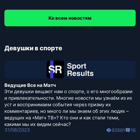
Ко всем новостям
Девушки в спорте
Ведущие Все на Матч
Эти девушки вещают нам о спорте, о его многообразии
и привлекательности. Многие новости мы узнаём из их
уст и воспринимаем события через призму их
комментариев, но много ли мы знаем об этих людях –
ведущих на «Матч ТВ»? Кто они и как стали теми,
какими мы их видим сейчас?
31/08/2023
92691
16