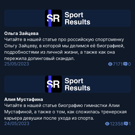
Ольга Зайцева
Читайте в нашей статье про российскую спортсменку
Ольгу Зайцеву, в которой мы делимся её биографией,
подробностями из личной жизни, а также как она
пережила допинговый скандал.
25/05/2023
7171
0
Алия Мустафина
Читайте в нашей статье биографию гимнастки Алии
Мустафиной, а также о том, как сложилась тренерская
карьера девушки после ухода из спорта.
24/05/2023
12358
1