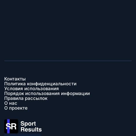
Контакты
Политика конфиденциальности
Условия использования
Порядок использования информации
Правила рассылок
О нас
О проекте