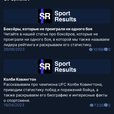
Боксёры, которые не проиграли ни одного боя
Читайте в нашей статье про боксёров, которые не
проиграли ни одного боя, в которой мы также называем
лидера рейтинга и раскрываем его статистику.
26/06/2023
10166
0
Колби Ковингтон
Рассказываем про чемпиона UFC Колби Ковингтона,
приводим статистику побед и поражений бойца, а
также раскрываем его биографию и интересные факты
о спортсмене.
19/04/2023
7335
0