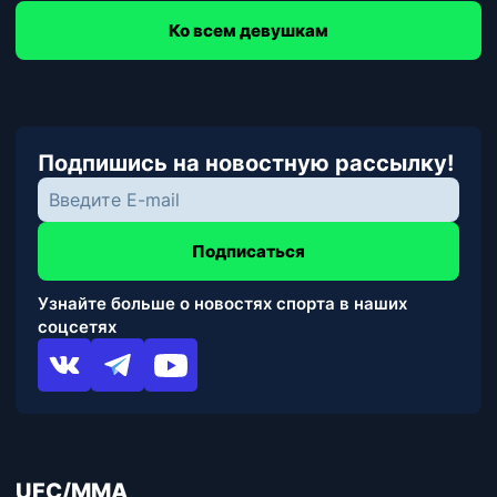
Ко всем девушкам
Подпишись на новостную рассылку!
Подписаться
Узнайте больше о новостях спорта в наших
соцсетях
UFC/MMA