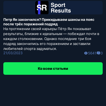
Петр Ян закончился? Прикидываем шансы на пояс
после трёх поражений подряд
На протяжении своей карьеры Пётр Ян показывал
результаты, близкие к идеальным — побеждал почти в
каждом столкновении. Однако последние три боя
подряд закончились его поражением и заставили
любителей спорта задуматься.
21/03/2023
5641
0
Ко всем статьям