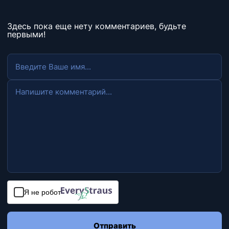
Здесь пока еще нету комментариев, будьте
первыми!
Я не робот
Отправить