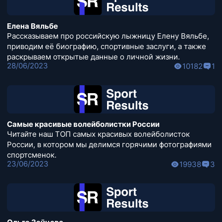
Елена Вяльбе
Рассказываем про российскую лыжницу Елену Вяльбе,
приводим её биографию, спортивные заслуги, а также
раскрываем открытые данные о личной жизни.
28/06/2023
10182
1
Самые красивые волейболистки России
Читайте наш ТОП самых красивых волейболисток
России, в котором мы делимся горячими фотографиями
спортсменок.
23/06/2023
19938
3