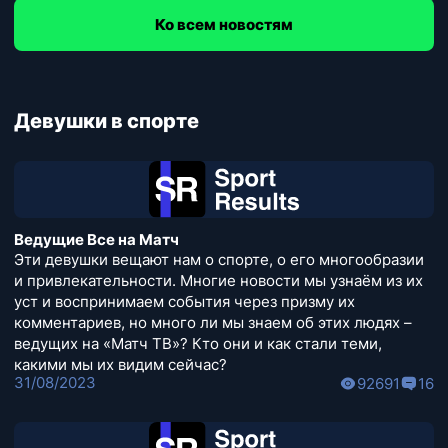
Ко всем новостям
Девушки в спорте
Ведущие Все на Матч
Эти девушки вещают нам о спорте, о его многообразии
и привлекательности. Многие новости мы узнаём из их
уст и воспринимаем события через призму их
комментариев, но много ли мы знаем об этих людях –
ведущих на «Матч ТВ»? Кто они и как стали теми,
какими мы их видим сейчас?
31/08/2023
92691
16