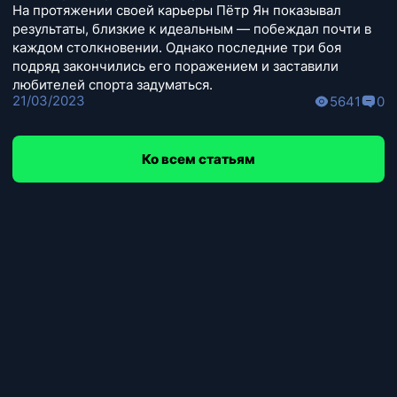
На протяжении своей карьеры Пётр Ян показывал
результаты, близкие к идеальным — побеждал почти в
каждом столкновении. Однако последние три боя
подряд закончились его поражением и заставили
любителей спорта задуматься.
21/03/2023
5641
0
Ко всем статьям