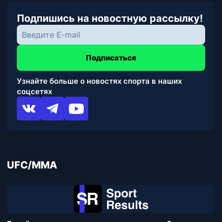
Подпишись на новостную рассылку!
Подписаться
Узнайте больше о новостях спорта в наших
соцсетях
UFC/MMA