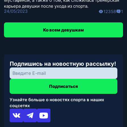
Мустафиной, а также о том, как сложилась тренерская
карьера девушки после ухода из спорта.
24/05/2023
12358
1
Ко всем девушкам
Подпишись на новостную рассылку!
Подписаться
Узнайте больше о новостях спорта в наших
соцсетях