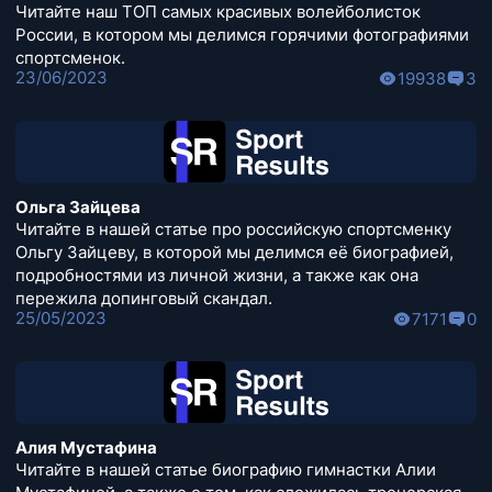
Читайте наш ТОП самых красивых волейболисток
России, в котором мы делимся горячими фотографиями
спортсменок.
23/06/2023
19938
3
Ольга Зайцева
Читайте в нашей статье про российскую спортсменку
Ольгу Зайцеву, в которой мы делимся её биографией,
подробностями из личной жизни, а также как она
пережила допинговый скандал.
25/05/2023
7171
0
Алия Мустафина
Читайте в нашей статье биографию гимнастки Алии