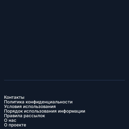
Контакты
Политика конфиденциальности
Условия использования
Порядок использования информации
Правила рассылок
О нас
О проекте