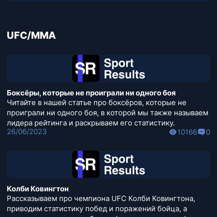
UFC/MMA
Боксёры, которые не проиграли ни одного боя
Читайте в нашей статье про боксёров, которые не
проиграли ни одного боя, в которой мы также называем
лидера рейтинга и раскрываем его статистику.
26/06/2023
10166
0
Колби Ковингтон
Рассказываем про чемпиона UFC Колби Ковингтона,
приводим статистику побед и поражений бойца, а