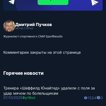
Дмитрий Пучков
автор статьи
Журналист спортивного СМИ SportResults
Комментарии закрыты на этой странице
Горячие новости
Тренера «Шеффилд Юнайтед» удалили с поля за
удар мячом по болельщикам
07/10/2025
Футбол
1534
0