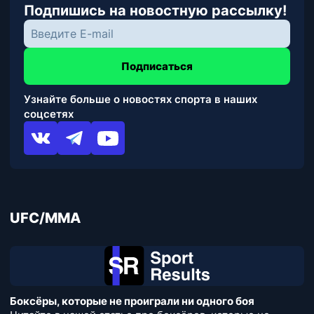
Подпишись на новостную рассылку!
Подписаться
Узнайте больше о новостях спорта в наших
соцсетях
UFC/MMA
Боксёры, которые не проиграли ни одного боя