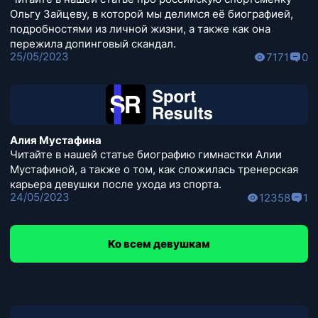
Ольгу Зайцеву, в которой мы делимся её биографией,
подробностями из личной жизни, а также как она
пережила допинговый скандал.
25/05/2023
7171
0
Алия Мустафина
Читайте в нашей статье биографию гимнастки Алии
Мустафиной, а также о том, как сложилась тренерская
карьера девушки после ухода из спорта.
24/05/2023
12358
1
Ко всем девушкам