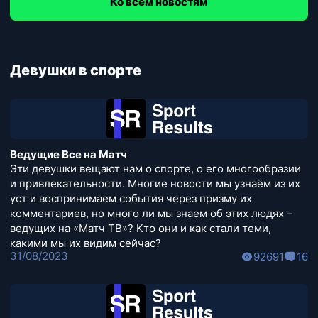
Ко всем новостям
Девушки в спорте
Ведущие Все на Матч
Эти девушки вещают нам о спорте, о его многообразии
и привлекательности. Многие новости мы узнаём из их
уст и воспринимаем события через призму их
комментариев, но много ли мы знаем об этих людях –
ведущих на «Матч ТВ»? Кто они и как стали теми,
какими мы их видим сейчас?
31/08/2023
92691
16