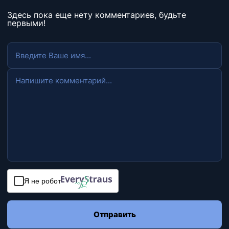
Здесь пока еще нету комментариев, будьте
первыми!
Я не робот
Отправить