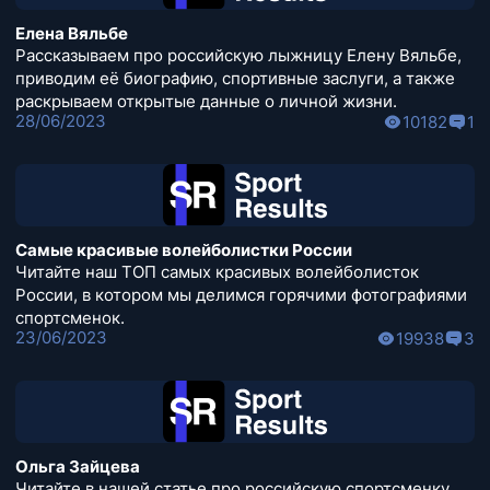
Елена Вяльбе
Рассказываем про российскую лыжницу Елену Вяльбе,
приводим её биографию, спортивные заслуги, а также
раскрываем открытые данные о личной жизни.
28/06/2023
10182
1
Самые красивые волейболистки России
Читайте наш ТОП самых красивых волейболисток
России, в котором мы делимся горячими фотографиями
спортсменок.
23/06/2023
19938
3
Ольга Зайцева
Читайте в нашей статье про российскую спортсменку