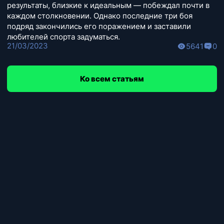
результаты, близкие к идеальным — побеждал почти в
каждом столкновении. Однако последние три боя
подряд закончились его поражением и заставили
любителей спорта задуматься.
21/03/2023
5641
0
Ко всем статьям