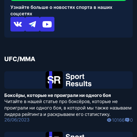
Узнайте больше о новостях спорта в наших
соцсетях
UFC/MMA
Боксёры, которые не проиграли ни одного боя
Читайте в нашей статье про боксёров, которые не
проиграли ни одного боя, в которой мы также называем
лидера рейтинга и раскрываем его статистику.
26/06/2023
10166
0