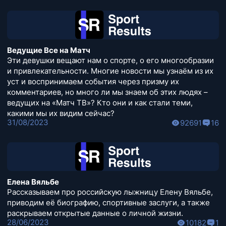
Ведущие Все на Матч
Эти девушки вещают нам о спорте, о его многообразии
и привлекательности. Многие новости мы узнаём из их
уст и воспринимаем события через призму их
комментариев, но много ли мы знаем об этих людях –
ведущих на «Матч ТВ»? Кто они и как стали теми,
какими мы их видим сейчас?
31/08/2023
92691
16
Елена Вяльбе
Рассказываем про российскую лыжницу Елену Вяльбе,
приводим её биографию, спортивные заслуги, а также
раскрываем открытые данные о личной жизни.
28/06/2023
10182
1