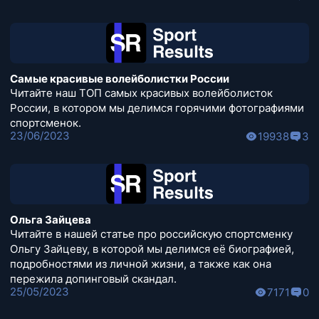
Самые красивые волейболистки России
Читайте наш ТОП самых красивых волейболисток
России, в котором мы делимся горячими фотографиями
спортсменок.
23/06/2023
19938
3
Ольга Зайцева
Читайте в нашей статье про российскую спортсменку
Ольгу Зайцеву, в которой мы делимся её биографией,
подробностями из личной жизни, а также как она
пережила допинговый скандал.
25/05/2023
7171
0