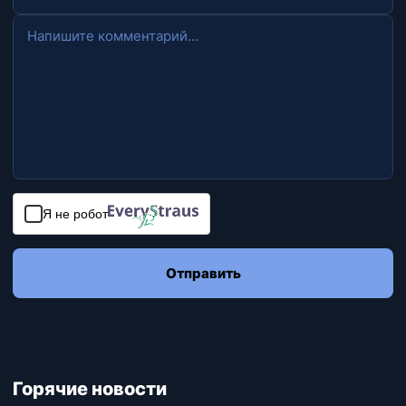
Я не робот
Отправить
Горячие новости