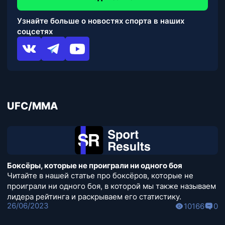
Узнайте больше о новостях спорта в наших
соцсетях
UFC/MMA
Боксёры, которые не проиграли ни одного боя
Читайте в нашей статье про боксёров, которые не
проиграли ни одного боя, в которой мы также называем
лидера рейтинга и раскрываем его статистику.
26/06/2023
10166
0