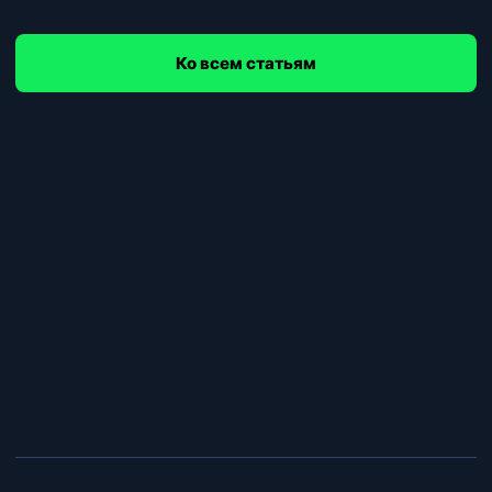
Ко всем статьям