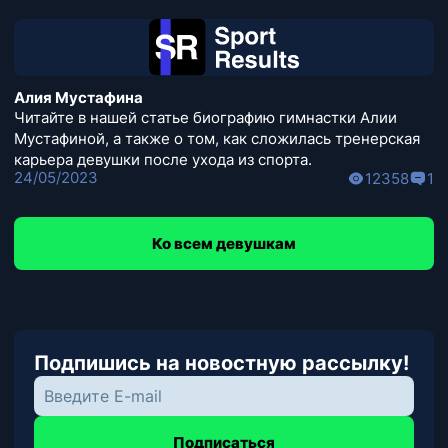
Алия Мустафина
Читайте в нашей статье биографию гимнастки Алии
Мустафиной, а также о том, как сложилась тренерская
карьера девушки после ухода из спорта.
24/05/2023
12358
1
Ко всем девушкам
Подпишись на новостную рассылку!
Подписаться