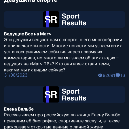
Ведущие Все на Матч
Эти девушки вещают нам о спорте, о его многообразии
и привлекательности. Многие новости мы узнаём из их
уст и воспринимаем события через призму их
комментариев, но много ли мы знаем об этих людях –
ведущих на «Матч ТВ»? Кто они и как стали теми,
какими мы их видим сейчас?
31/08/2023
92691
16
Елена Вяльбе
Рассказываем про российскую лыжницу Елену Вяльбе,
приводим её биографию, спортивные заслуги, а также
раскрываем открытые данные о личной жизни.