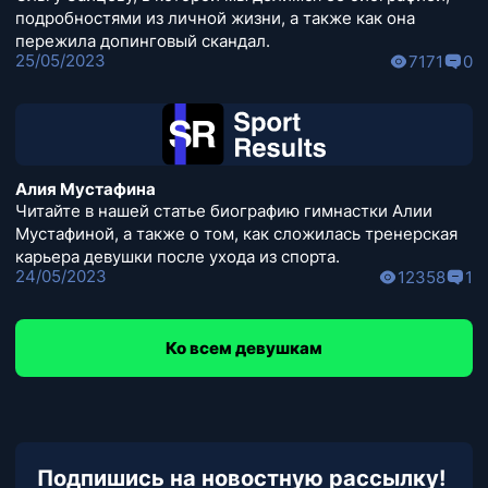
подробностями из личной жизни, а также как она
пережила допинговый скандал.
25/05/2023
7171
0
Алия Мустафина
Читайте в нашей статье биографию гимнастки Алии
Мустафиной, а также о том, как сложилась тренерская
карьера девушки после ухода из спорта.
24/05/2023
12358
1
Ко всем девушкам
Подпишись на новостную рассылку!