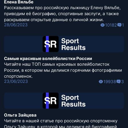
Елена Вяльбе
Рассказываем про российскую лыжницу Елену Вяльбе,
приводим её биографию, спортивные заслуги, а также
раскрываем открытые данные о личной жизни.
28/06/2023
10182
1
Самые красивые волейболистки России
Читайте наш ТОП самых красивых волейболисток
России, в котором мы делимся горячими фотографиями
спортсменок.
23/06/2023
19938
3
Ольга Зайцева
Читайте в нашей статье про российскую спортсменку
Ольгу Зайцеву, в которой мы делимся её биографией,