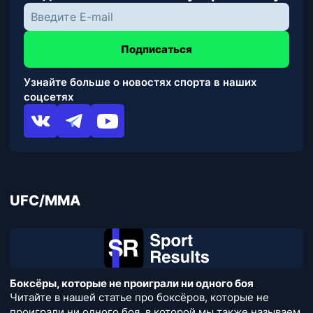
Подписаться
Узнайте больше о новостях спорта в наших
соцсетях
UFC/MMA
Боксёры, которые не проиграли ни одного боя
Читайте в нашей статье про боксёров, которые не
проиграли ни одного боя, в которой мы также называем