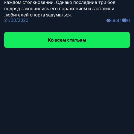
каждом столкновении. Однако последние три боя
подряд закончились его поражением и заставили
любителей спорта задуматься.
21/03/2023
5641
0
Ко всем статьям