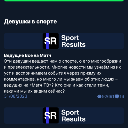
Девушки в спорте
Ведущие Все на Матч
Эти девушки вещают нам о спорте, о его многообразии
и привлекательности. Многие новости мы узнаём из их
уст и воспринимаем события через призму их
комментариев, но много ли мы знаем об этих людях –
ведущих на «Матч ТВ»? Кто они и как стали теми,
какими мы их видим сейчас?
31/08/2023
92691
16