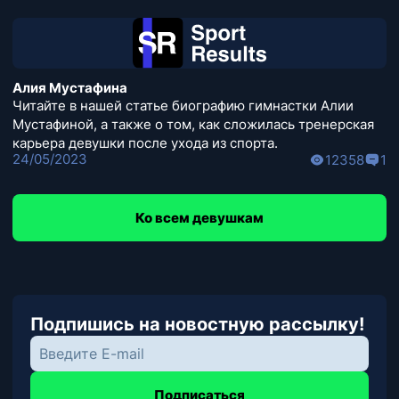
Алия Мустафина
Читайте в нашей статье биографию гимнастки Алии
Мустафиной, а также о том, как сложилась тренерская
карьера девушки после ухода из спорта.
24/05/2023
12358
1
Ко всем девушкам
Подпишись на новостную рассылку!
Подписаться