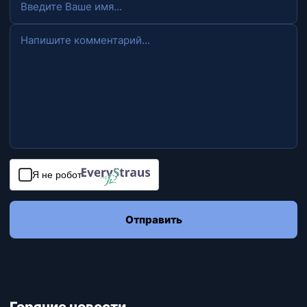
Я не робот
Отправить