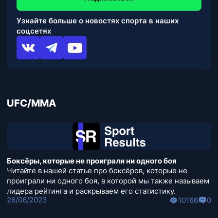
Узнайте больше о новостях спорта в наших
соцсетях
UFC/MMA
Боксёры, которые не проиграли ни одного боя
Читайте в нашей статье про боксёров, которые не
проиграли ни одного боя, в которой мы также называем
лидера рейтинга и раскрываем его статистику.
26/06/2023
10166
0