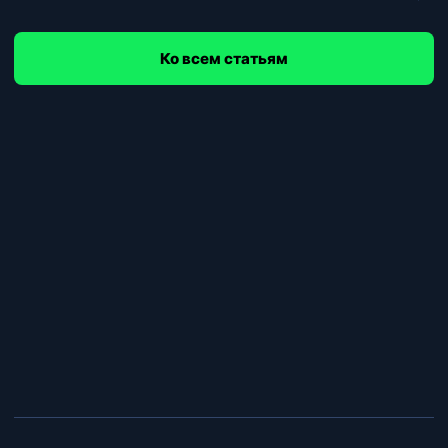
Ко всем статьям