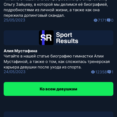
Ольгу Зайцеву, в которой мы делимся её биографией,
подробностями из личной жизни, а также как она
пережила допинговый скандал.
25/05/2023
7171
0
Алия Мустафина
Читайте в нашей статье биографию гимнастки Алии
Мустафиной, а также о том, как сложилась тренерская
карьера девушки после ухода из спорта.
24/05/2023
12358
1
Ко всем девушкам