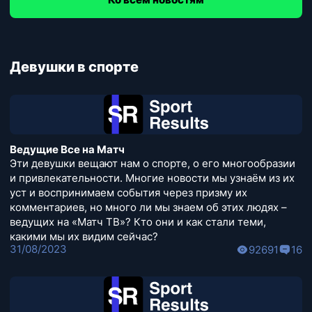
Девушки в спорте
Ведущие Все на Матч
Эти девушки вещают нам о спорте, о его многообразии
и привлекательности. Многие новости мы узнаём из их
уст и воспринимаем события через призму их
комментариев, но много ли мы знаем об этих людях –
ведущих на «Матч ТВ»? Кто они и как стали теми,
какими мы их видим сейчас?
31/08/2023
92691
16