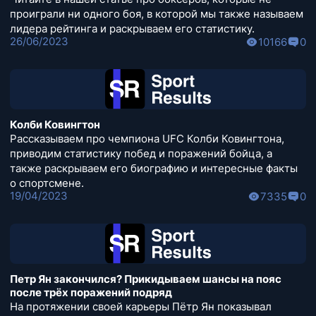
проиграли ни одного боя, в которой мы также называем
лидера рейтинга и раскрываем его статистику.
26/06/2023
10166
0
Колби Ковингтон
Рассказываем про чемпиона UFC Колби Ковингтона,
приводим статистику побед и поражений бойца, а
также раскрываем его биографию и интересные факты
о спортсмене.
19/04/2023
7335
0
Петр Ян закончился? Прикидываем шансы на пояс
после трёх поражений подряд
На протяжении своей карьеры Пётр Ян показывал