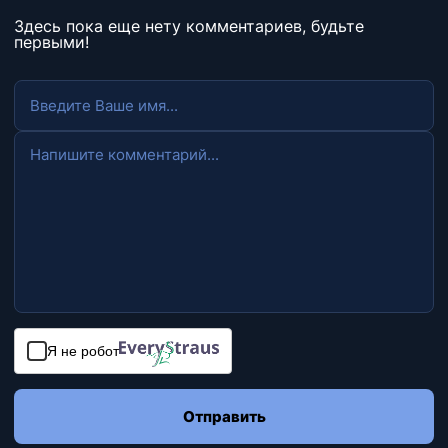
Здесь пока еще нету комментариев, будьте
первыми!
Я не робот
Отправить