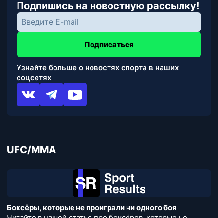
Подпишись на новостную рассылку!
Подписаться
Узнайте больше о новостях спорта в наших
соцсетях
UFC/MMA
Боксёры, которые не проиграли ни одного боя
Читайте в нашей статье про боксёров, которые не