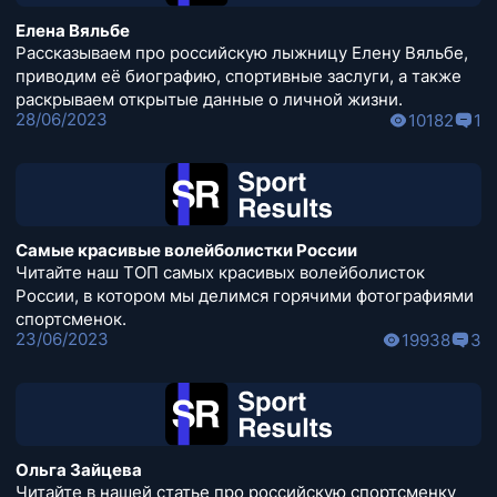
Елена Вяльбе
Рассказываем про российскую лыжницу Елену Вяльбе,
приводим её биографию, спортивные заслуги, а также
раскрываем открытые данные о личной жизни.
28/06/2023
10182
1
Самые красивые волейболистки России
Читайте наш ТОП самых красивых волейболисток
России, в котором мы делимся горячими фотографиями
спортсменок.
23/06/2023
19938
3
Ольга Зайцева
Читайте в нашей статье про российскую спортсменку