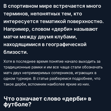
В спортивном мире встречается много
терминов, непонятных тем, кто
интересуется тематикой поверхностно.
Например, словом «дерби» называют
матчи между двумя клубами,
находящимися в географической
близости.
Хотя в последнее время понятие начало выходить за
традиционные рамки и им все чаще стали обозначать
матч двух непримиримых соперников, играющих в
одном турнире. В статье разберемся подробнее, что
такое дерби, вспомним наиболее яркие из них.
Что означает слово «дерби» в
футболе?