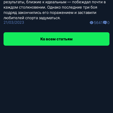
результаты, близкие к идеальным — побеждал почти в
каждом столкновении. Однако последние три боя
подряд закончились его поражением и заставили
любителей спорта задуматься.
21/03/2023
5641
0
Ко всем статьям