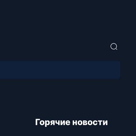
Горячие новости