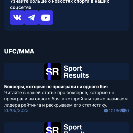
Узнайте больше о новостях спорта в наших
соцсетях
UFC/MMA
Боксёры, которые не проиграли ни одного боя
Читайте в нашей статье про боксёров, которые не
проиграли ни одного боя, в которой мы также называем
лидера рейтинга и раскрываем его статистику.
26/06/2023
10166
0