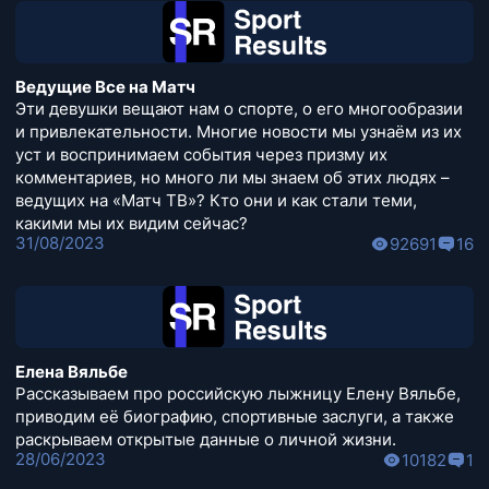
Ведущие Все на Матч
Эти девушки вещают нам о спорте, о его многообразии
и привлекательности. Многие новости мы узнаём из их
уст и воспринимаем события через призму их
комментариев, но много ли мы знаем об этих людях –
ведущих на «Матч ТВ»? Кто они и как стали теми,
какими мы их видим сейчас?
31/08/2023
92691
16
Елена Вяльбе
Рассказываем про российскую лыжницу Елену Вяльбе,
приводим её биографию, спортивные заслуги, а также
раскрываем открытые данные о личной жизни.
28/06/2023
10182
1