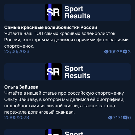
Самые красивые волейболистки России
Читайте наш ТОП самых красивых волейболисток
России, в котором мы делимся горячими фотографиями
спортсменок.
23/06/2023
19938
3
Ольга Зайцева
Читайте в нашей статье про российскую спортсменку
Ольгу Зайцеву, в которой мы делимся её биографией,
подробностями из личной жизни, а также как она
пережила допинговый скандал.
25/05/2023
7171
0