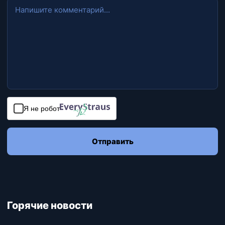
Я не робот
Отправить
Горячие новости