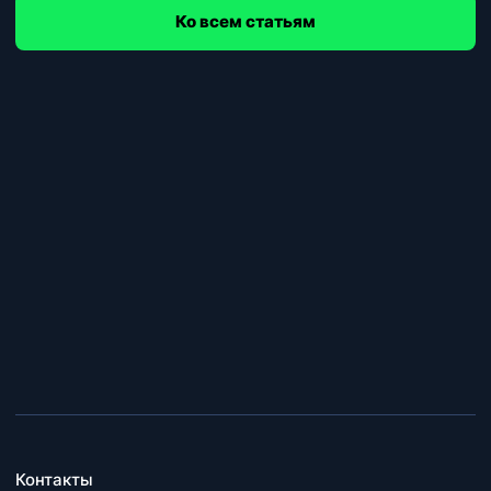
Ко всем статьям
Контакты