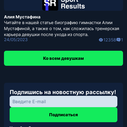
Алия Мустафина
Читайте в нашей статье биографию гимнастки Алии
Мустафиной, а также о том, как сложилась тренерская
карьера девушки после ухода из спорта.
24/05/2023
12358
1
Ко всем девушкам
Подпишись на новостную рассылку!
Подписаться