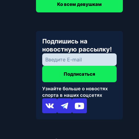
Ко всем девушкам
Подпишись на
новостную рассылку!
Подписаться
Узнайте больше о новостях
спорта в наших соцсетях