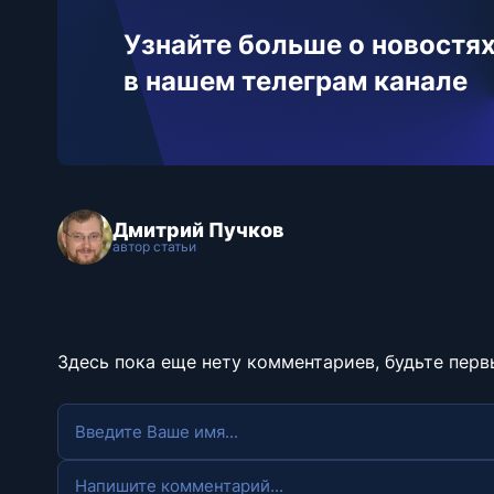
Узнайте больше о новостях
в нашем телеграм канале
Дмитрий Пучков
автор статьи
Здесь пока еще нету комментариев, будьте перв