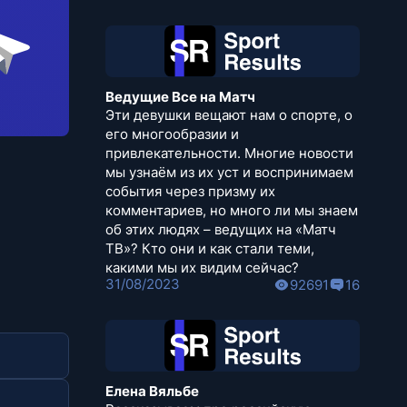
Ведущие Все на Матч
Эти девушки вещают нам о спорте, о
его многообразии и
привлекательности. Многие новости
мы узнаём из их уст и воспринимаем
события через призму их
комментариев, но много ли мы знаем
об этих людях – ведущих на «Матч
ТВ»? Кто они и как стали теми,
какими мы их видим сейчас?
31/08/2023
92691
16
Елена Вяльбе