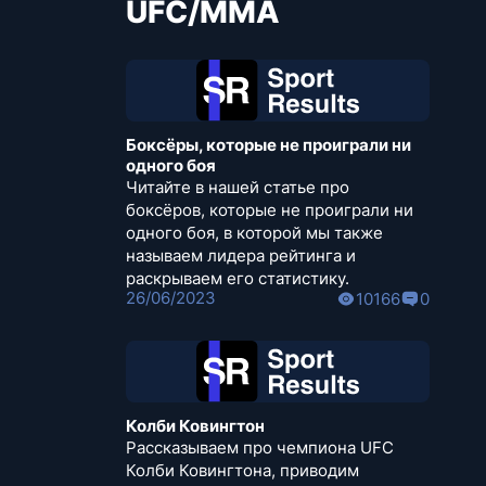
UFC/MMA
Боксёры, которые не проиграли ни
одного боя
Читайте в нашей статье про
боксёров, которые не проиграли ни
одного боя, в которой мы также
называем лидера рейтинга и
раскрываем его статистику.
26/06/2023
10166
0
Колби Ковингтон
Рассказываем про чемпиона UFC
Колби Ковингтона, приводим