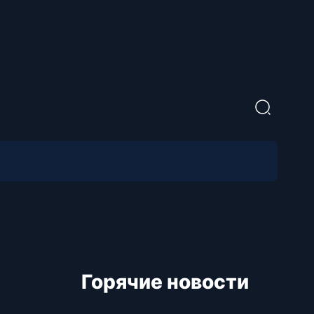
Горячие новости