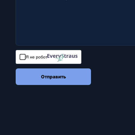
Я не робот
Отправить