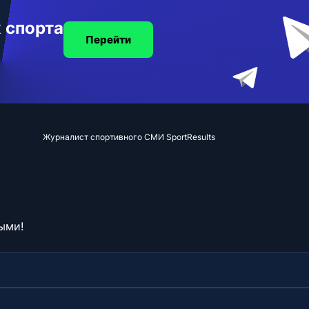
 спорта
Перейти
Журналист спортивного СМИ SportResults
ыми!