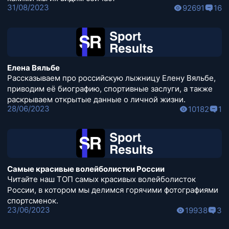
31/08/2023
92691
16
Елена Вяльбе
Рассказываем про российскую лыжницу Елену Вяльбе,
приводим её биографию, спортивные заслуги, а также
раскрываем открытые данные о личной жизни.
28/06/2023
10182
1
Самые красивые волейболистки России
Читайте наш ТОП самых красивых волейболисток
России, в котором мы делимся горячими фотографиями
спортсменок.
23/06/2023
19938
3