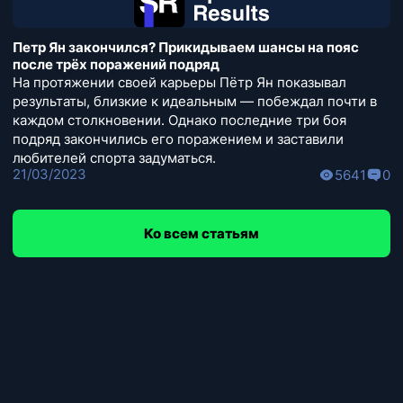
Петр Ян закончился? Прикидываем шансы на пояс
после трёх поражений подряд
На протяжении своей карьеры Пётр Ян показывал
результаты, близкие к идеальным — побеждал почти в
каждом столкновении. Однако последние три боя
подряд закончились его поражением и заставили
любителей спорта задуматься.
21/03/2023
5641
0
Ко всем статьям