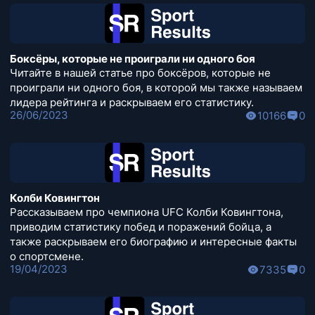
Боксёры, которые не проиграли ни одного боя
Читайте в нашей статье про боксёров, которые не
проиграли ни одного боя, в которой мы также называем
лидера рейтинга и раскрываем его статистику.
26/06/2023
10166
0
Колби Ковингтон
Рассказываем про чемпиона UFC Колби Ковингтона,
приводим статистику побед и поражений бойца, а
также раскрываем его биографию и интересные факты
о спортсмене.
19/04/2023
7335
0