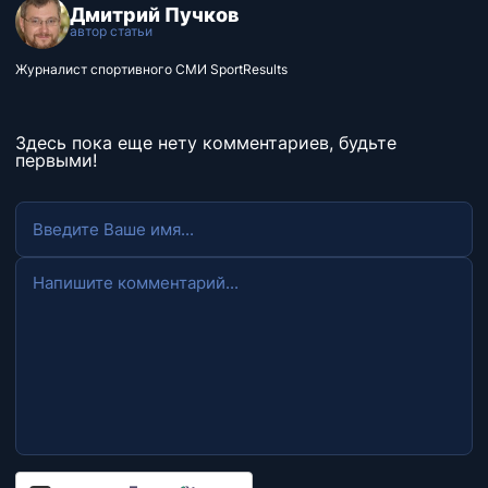
Дмитрий Пучков
автор статьи
Журналист спортивного СМИ SportResults
Здесь пока еще нету комментариев, будьте
первыми!