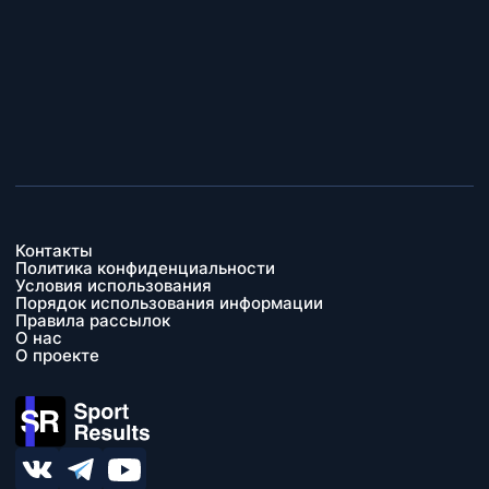
Контакты
Политика конфиденциальности
Условия использования
Порядок использования информации
Правила рассылок
О нас
О проекте