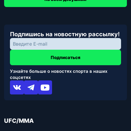
Подпишись на новостную рассылку!
Подписаться
Узнайте больше о новостях спорта в наших
соцсетях
UFC/MMA