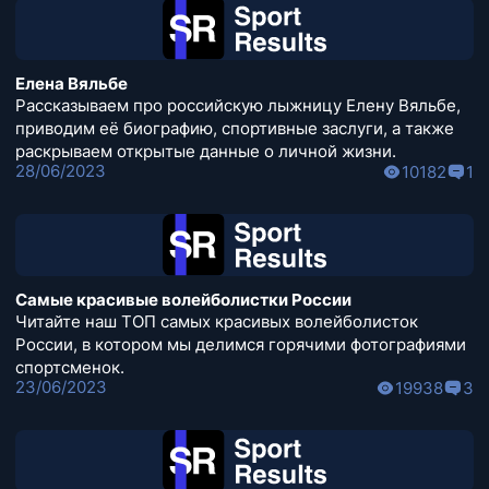
Елена Вяльбе
Рассказываем про российскую лыжницу Елену Вяльбе,
приводим её биографию, спортивные заслуги, а также
раскрываем открытые данные о личной жизни.
28/06/2023
10182
1
Самые красивые волейболистки России
Читайте наш ТОП самых красивых волейболисток
России, в котором мы делимся горячими фотографиями
спортсменок.
23/06/2023
19938
3