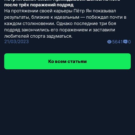
после трёх поражений подряд
На протяжении своей карьеры Пётр Ян показывал
результаты, близкие к идеальным — побеждал почти в
каждом столкновении. Однако последние три боя
подряд закончились его поражением и заставили
любителей спорта задуматься.
21/03/2023
5641
0
Ко всем статьям