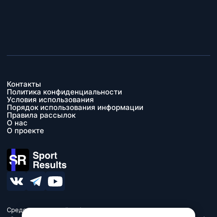
Контакты
Политика конфиденциальности
Условия использования
Порядок использования информации
Правила рассылок
О нас
О проекте
Средство массовой информации сетевое издание