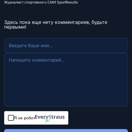
Журналист спортивного СМИ SportResults
Здесь пока еще нету комментариев, будьте
первыми!
Я не робот