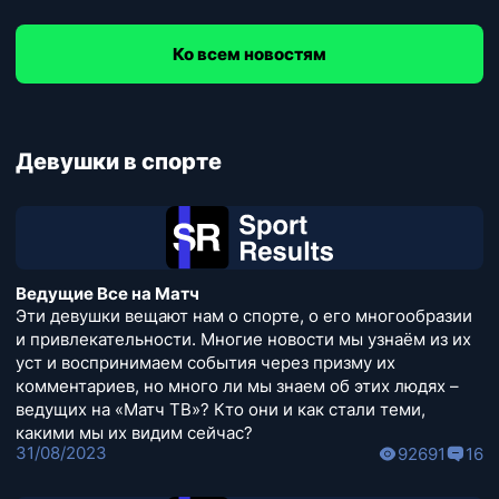
Ко всем новостям
Девушки в спорте
Ведущие Все на Матч
Эти девушки вещают нам о спорте, о его многообразии
и привлекательности. Многие новости мы узнаём из их
уст и воспринимаем события через призму их
комментариев, но много ли мы знаем об этих людях –
ведущих на «Матч ТВ»? Кто они и как стали теми,
какими мы их видим сейчас?
31/08/2023
92691
16