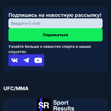
Подпишись на новостную рассылку!
Подписаться
Узнайте больше о новостях спорта в наших
соцсетях
UFC/MMA