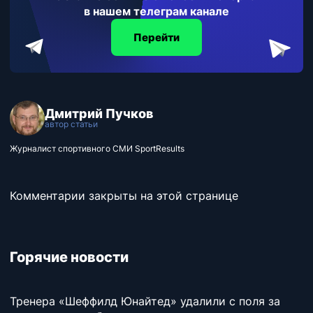
в нашем телеграм канале
Перейти
Дмитрий Пучков
автор статьи
Журналист спортивного СМИ SportResults
Комментарии закрыты на этой странице
Горячие новости
Тренера «Шеффилд Юнайтед» удалили с поля за