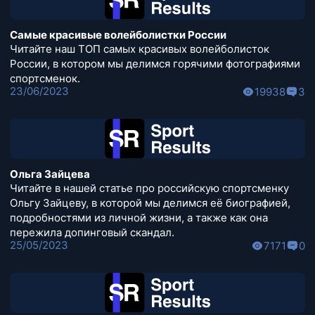
Самые красивые волейболистки России
Читайте наш ТОП самых красивых волейболисток
России, в котором мы делимся горячими фотографиями
спортсменок.
23/06/2023
19938
3
Ольга Зайцева
Читайте в нашей статье про российскую спортсменку
Ольгу Зайцеву, в которой мы делимся её биографией,
подробностями из личной жизни, а также как она
пережила допинговый скандал.
25/05/2023
7171
0