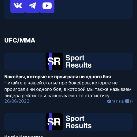
UFC/MMA
Боксёры, которые не проиграли ни одного боя
Читайте в нашей статье про боксёров, которые не
проиграли ни одного боя, в которой мы также называем
лидера рейтинга и раскрываем его статистику.
26/06/2023
10166
0