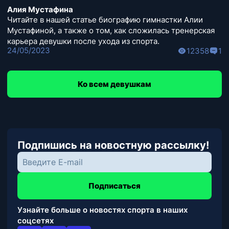
Алия Мустафина
Читайте в нашей статье биографию гимнастки Алии
Мустафиной, а также о том, как сложилась тренерская
карьера девушки после ухода из спорта.
24/05/2023
12358
1
Ко всем девушкам
Подпишись на новостную рассылку!
Подписаться
Узнайте больше о новостях спорта в наших
соцсетях