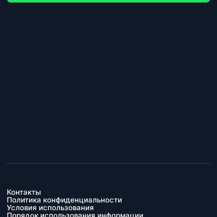
Контакты
Политика конфиденциальности
Условия использования
Порядок использования информации