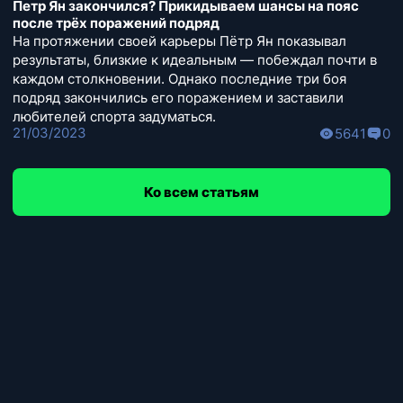
Петр Ян закончился? Прикидываем шансы на пояс
после трёх поражений подряд
На протяжении своей карьеры Пётр Ян показывал
результаты, близкие к идеальным — побеждал почти в
каждом столкновении. Однако последние три боя
подряд закончились его поражением и заставили
любителей спорта задуматься.
21/03/2023
5641
0
Ко всем статьям