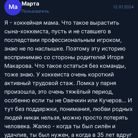
Марта
Ма
12.01.2024
Пользователь
Я - хоккейная мама. Что такое вырастить
сына-хоккеиста, пусть и не ставшего в
последствии профессиональным игроком,
знаю не по наслышке. Поэтому эту историю
воспринимаю со стороны родителей Игоря
Макарова. Что такое остаться без команды,
тоже знаю. У хоккеиста очень короткий
активный трудовой стаж. Ломка у парня
произошла, это очень тяжёлый период,
особенно если ты не Овечкин или Кучеров... И
тут без поддержки, понимания, любви родных
людей никак нельзя, можно просто потерять
человека. Жалко - когда ты был силён и
удачлив, ты был нужен, а когда в 35 лет вдруг