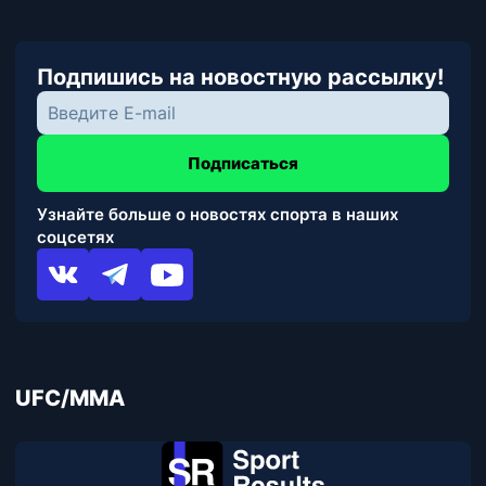
Подпишись на новостную рассылку!
Подписаться
Узнайте больше о новостях спорта в наших
соцсетях
UFC/MMA