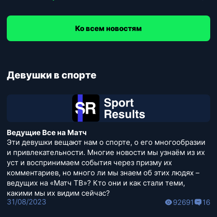
Ко всем новостям
Девушки в спорте
Ведущие Все на Матч
Эти девушки вещают нам о спорте, о его многообразии
и привлекательности. Многие новости мы узнаём из их
уст и воспринимаем события через призму их
комментариев, но много ли мы знаем об этих людях –
ведущих на «Матч ТВ»? Кто они и как стали теми,
какими мы их видим сейчас?
31/08/2023
92691
16