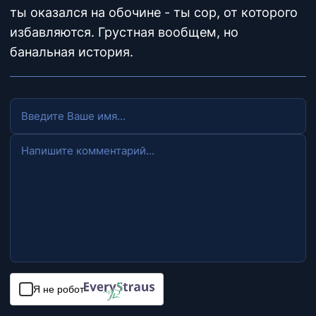
ты оказался на обочине - ты сор, от которого
избавляются. Грустная вообщем, но
банальная история.
Я не робот