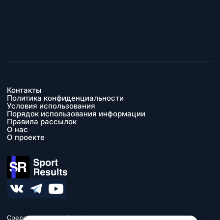
Контакты
Политика конфиденциальности
Условия использования
Порядок использования информации
Правила рассылок
О нас
О проекте
Средство массовой информации сетевое издание