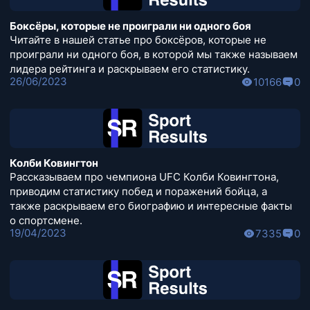
Боксёры, которые не проиграли ни одного боя
Читайте в нашей статье про боксёров, которые не
проиграли ни одного боя, в которой мы также называем
лидера рейтинга и раскрываем его статистику.
26/06/2023
10166
0
Колби Ковингтон
Рассказываем про чемпиона UFC Колби Ковингтона,
приводим статистику побед и поражений бойца, а
также раскрываем его биографию и интересные факты
о спортсмене.
19/04/2023
7335
0