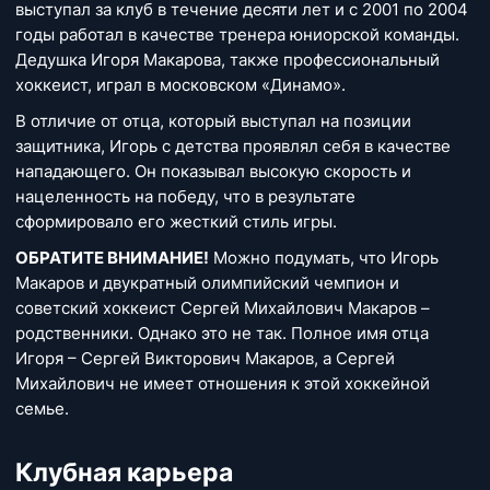
выступал за клуб в течение десяти лет и с 2001 по 2004
годы работал в качестве тренера юниорской команды.
Дедушка Игоря Макарова, также профессиональный
хоккеист, играл в московском «Динамо».
В отличие от отца, который выступал на позиции
защитника, Игорь с детства проявлял себя в качестве
нападающего. Он показывал высокую скорость и
нацеленность на победу, что в результате
сформировало его жесткий стиль игры.
ОБРАТИТЕ ВНИМАНИЕ!
Можно подумать, что Игорь
Макаров и двукратный олимпийский чемпион и
советский хоккеист Сергей Михайлович Макаров –
родственники. Однако это не так. Полное имя отца
Игоря – Сергей Викторович Макаров, а Сергей
Михайлович не имеет отношения к этой хоккейной
семье.
Клубная карьера