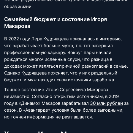
образ жизни.
Семейный бюджет и состояние Игоря
Макарова
В 2022 году Лера Кудрявцева призналась
в интервью
,
что зарабатывает больше мужа, т.к. тот завершил
профессиональную карьеру. Вокруг пары начали
рождаться многочисленные слухи, что разница в
доходах может являться причиной разногласий в семье.
Однако Кудрявцева поясняет, что у них раздельный
бюджет, и муж находит свои источники заработка.
Точное состояние Игоря Сергеевича Макарова
неизвестно. Согласно открытым источникам, в 2019
году в «Динамо» Макаров зарабатывал
30 млн рублей
за
сезон. В «Авангарде» условия были более выгодными,
но точная информация не разглашается.