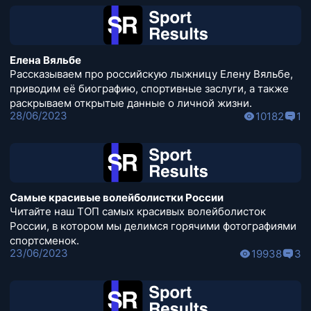
Елена Вяльбе
Рассказываем про российскую лыжницу Елену Вяльбе,
приводим её биографию, спортивные заслуги, а также
раскрываем открытые данные о личной жизни.
28/06/2023
10182
1
Самые красивые волейболистки России
Читайте наш ТОП самых красивых волейболисток
России, в котором мы делимся горячими фотографиями
спортсменок.
23/06/2023
19938
3