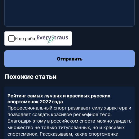
Я не робот
Отправить
Похожие статьи
Рейтинг самых лучших и красивых русских
спортсменок 2022 года
Профессиональный спорт развивает силу характера и
позволяет создать красивое рельефное тело.
Благодаря этому в российском спорте можно увидеть
множество не только титулованных, но и красивых
спортсменок. Рассказываем, какие спортсменки