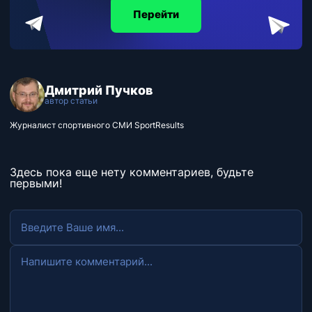
Перейти
Дмитрий Пучков
автор статьи
Журналист спортивного СМИ SportResults
Здесь пока еще нету комментариев, будьте
первыми!