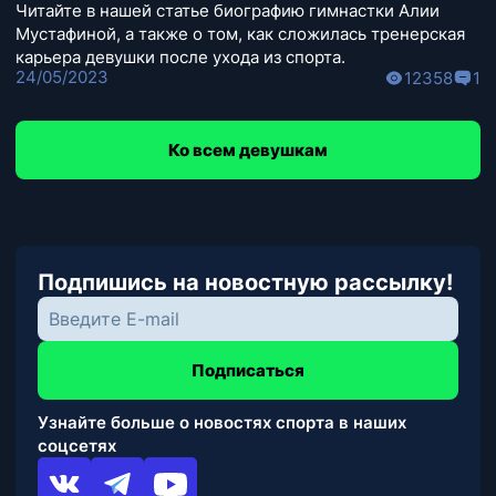
Читайте в нашей статье биографию гимнастки Алии
Мустафиной, а также о том, как сложилась тренерская
карьера девушки после ухода из спорта.
24/05/2023
12358
1
Ко всем девушкам
Подпишись на новостную рассылку!
Подписаться
Узнайте больше о новостях спорта в наших
соцсетях