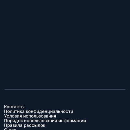
Контакты
Политика конфиденциальности
Условия использования
Порядок использования информации
Правила рассылок
О нас