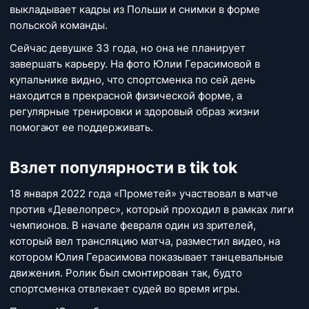
выкладывает кадры из Польши и снимки в форме
польской команды.
Сейчас девушке 33 года, но она не планирует
завершать карьеру. На фото Юлии Герасимовой в
купальнике видно, что спортсменка по сей день
находится в прекрасной физической форме, а
регулярные тренировки и здоровый образ жизни
помогают ее поддерживать.
Взлет популярности в tik tok
18 января 2022 года «Прометей» участвовал в матче
против «Девелопрес», который проходил в рамках лиги
чемпионов. В начале февраля один из зрителей,
который вел трансляцию матча, разместил видео, на
котором Юлия Герасимова показывает танцевальные
движения. Ролик был смонтирован так, будто
спортсменка отвлекает судей во время игры.