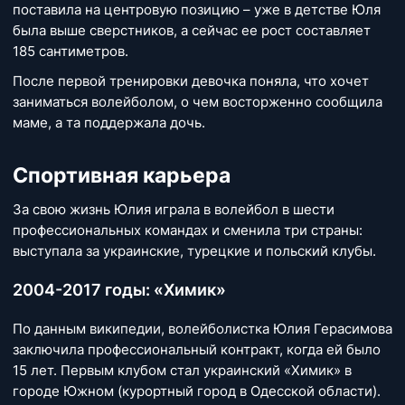
поставила на центровую позицию – уже в детстве Юля
была выше сверстников, а сейчас ее рост составляет
185 сантиметров.
После первой тренировки девочка поняла, что хочет
заниматься волейболом, о чем восторженно сообщила
маме, а та поддержала дочь.
Спортивная карьера
За свою жизнь Юлия играла в волейбол в шести
профессиональных командах и сменила три страны:
выступала за украинские, турецкие и польский клубы.
2004-2017 годы: «Химик»
По данным википедии, волейболистка Юлия Герасимова
заключила профессиональный контракт, когда ей было
15 лет. Первым клубом стал украинский «Химик» в
городе Южном (курортный город в Одесской области).