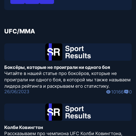
UFC/MMA
Боксёры, которые не проиграли ни одного боя
Читайте в нашей статье про боксёров, которые не
проиграли ни одного боя, в которой мы также называем
лидера рейтинга и раскрываем его статистику.
26/06/2023
10166
0
Колби Ковингтон
Рассказываем про чемпиона UFC Колби Ковингтона,