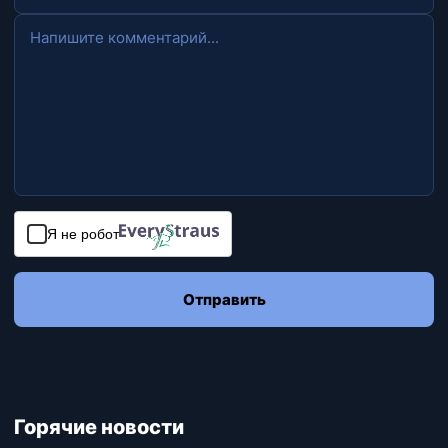
Я не робот
Отправить
Горячие новости