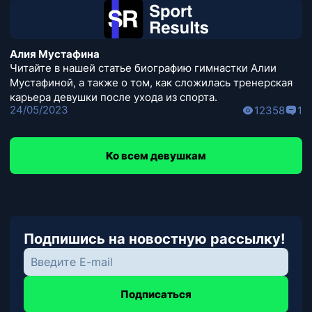
Алия Мустафина
Читайте в нашей статье биографию гимнастки Алии
Мустафиной, а также о том, как сложилась тренерская
карьера девушки после ухода из спорта.
24/05/2023
12358
1
Ко всем девушкам
Подпишись на новостную рассылку!
Подписаться