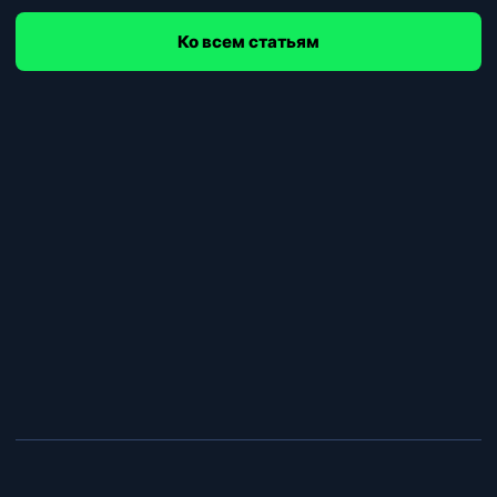
Ко всем статьям