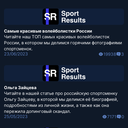
Самые красивые волейболистки России
Читайте наш ТОП самых красивых волейболисток
России, в котором мы делимся горячими фотографиями
спортсменок.
23/06/2023
19938
3
Ольга Зайцева
Читайте в нашей статье про российскую спортсменку
Ольгу Зайцеву, в которой мы делимся её биографией,
подробностями из личной жизни, а также как она
пережила допинговый скандал.
25/05/2023
7171
0