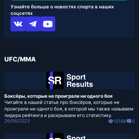
Узнайте больше о новостях спорта в наших
соцсетях
UFC/MMA
Боксёры, которые не проиграли ни одного боя
Читайте в нашей статье про боксёров, которые не
проиграли ни одного боя, в которой мы также называем
лидера рейтинга и раскрываем его статистику.
26/06/2023
10166
0