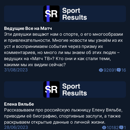
Ведущие Все на Матч
Эти девушки вещают нам о спорте, о его многообразии
и привлекательности. Многие новости мы узнаём из их
уст и воспринимаем события через призму их
комментариев, но много ли мы знаем об этих людях –
ведущих на «Матч ТВ»? Кто они и как стали теми,
какими мы их видим сейчас?
31/08/2023
92691
16
Елена Вяльбе
Рассказываем про российскую лыжницу Елену Вяльбе,
приводим её биографию, спортивные заслуги, а также
раскрываем открытые данные о личной жизни.
28/06/2023
10182
1