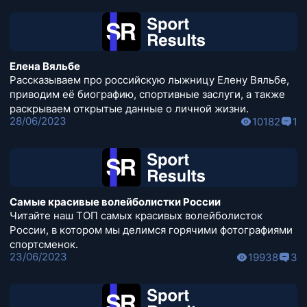
Елена Вяльбе
Рассказываем про российскую лыжницу Елену Вяльбе,
приводим её биографию, спортивные заслуги, а также
раскрываем открытые данные о личной жизни.
28/06/2023
10182
1
Самые красивые волейболистки России
Читайте наш ТОП самых красивых волейболисток
России, в котором мы делимся горячими фотографиями
спортсменок.
23/06/2023
19938
3