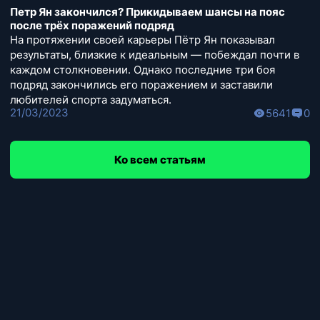
Петр Ян закончился? Прикидываем шансы на пояс
после трёх поражений подряд
На протяжении своей карьеры Пётр Ян показывал
результаты, близкие к идеальным — побеждал почти в
каждом столкновении. Однако последние три боя
подряд закончились его поражением и заставили
любителей спорта задуматься.
21/03/2023
5641
0
Ко всем статьям