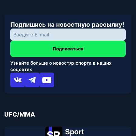
Подпишись на новостную рассылку!
Подписаться
Узнайте больше о новостях спорта в наших
соцсетях
UFC/MMA