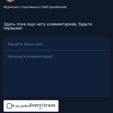
Журналист спортивного СМИ SportResults
Здесь пока еще нету комментариев, будьте
первыми!
Я не робот