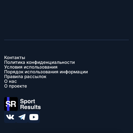
Контакты
Политика конфиденциальности
Условия использования
Порядок использования информации
Правила рассылок
О нас
О проекте