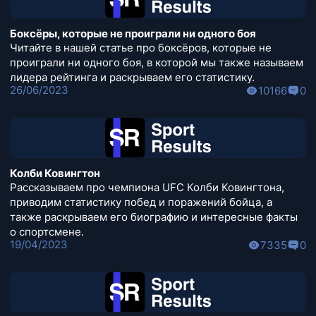
Боксёры, которые не проиграли ни одного боя
Читайте в нашей статье про боксёров, которые не
проиграли ни одного боя, в которой мы также называем
лидера рейтинга и раскрываем его статистику.
26/06/2023
10166
0
Колби Ковингтон
Рассказываем про чемпиона UFC Колби Ковингтона,
приводим статистику побед и поражений бойца, а
также раскрываем его биографию и интересные факты
о спортсмене.
19/04/2023
7335
0