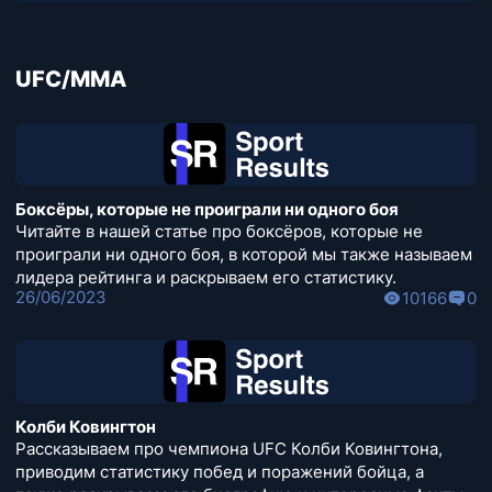
UFC/MMA
Боксёры, которые не проиграли ни одного боя
Читайте в нашей статье про боксёров, которые не
проиграли ни одного боя, в которой мы также называем
лидера рейтинга и раскрываем его статистику.
26/06/2023
10166
0
Колби Ковингтон
Рассказываем про чемпиона UFC Колби Ковингтона,
приводим статистику побед и поражений бойца, а