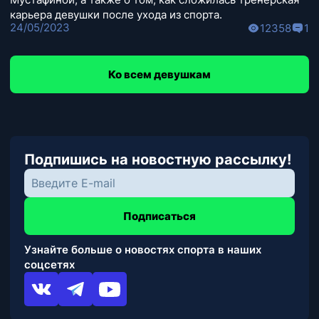
карьера девушки после ухода из спорта.
24/05/2023
12358
1
Ко всем девушкам
Подпишись на новостную рассылку!
Подписаться
Узнайте больше о новостях спорта в наших
соцсетях