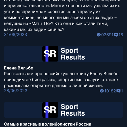
и привлекательности. Многие новости мы узнаём из их
уст и воспринимаем события через призму их
комментариев, но много ли мы знаем об этих людях –
ведущих на «Матч ТВ»? Кто они и как стали теми,
какими мы их видим сейчас?
31/08/2023
92691
16
Елена Вяльбе
Рассказываем про российскую лыжницу Елену Вяльбе,
приводим её биографию, спортивные заслуги, а также
раскрываем открытые данные о личной жизни.
28/06/2023
10182
1
Самые красивые волейболистки России