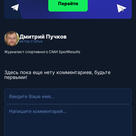
Перейти
Дмитрий Пучков
автор статьи
Журналист спортивного СМИ SportResults
Здесь пока еще нету комментариев, будьте
первыми!