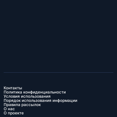
Контакты
Политика конфиденциальности
Условия использования
Порядок использования информации
Правила рассылок
О нас
О проекте