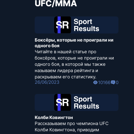
UFC/MMA
Боксёры, которые не проиграли ни
одного боя
Читайте в нашей статье про
боксёров, которые не проиграли ни
одного боя, в которой мы также
называем лидера рейтинга и
раскрываем его статистику.
26/06/2023
10166
0
Колби Ковингтон
Рассказываем про чемпиона UFC
Колби Ковингтона, приводим