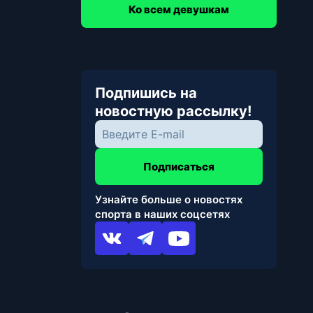
Ко всем девушкам
Подпишись на
новостную рассылку!
Подписаться
Узнайте больше о новостях
спорта в наших соцсетях