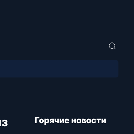
из
Горячие новости