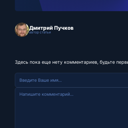
Дмитрий Пучков
автор статьи
Здесь пока еще нету комментариев, будьте перв