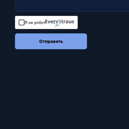
Я не робот
Отправить