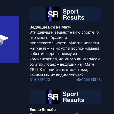
Ведущие Все на Матч
Эти девушки вещают нам о спорте, о
его многообразии и
привлекательности. Многие новости
мы узнаём из их уст и воспринимаем
события через призму их
комментариев, но много ли мы знаем
об этих людях – ведущих на «Матч
ТВ»? Кто они и как стали теми,
какими мы их видим сейчас?
31/08/2023
92691
16
Елена Вяльбе