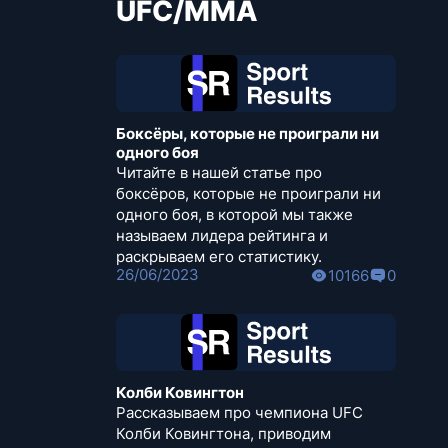
UFC/MMA
Боксёры, которые не проиграли ни
одного боя
Читайте в нашей статье про
боксёров, которые не проиграли ни
одного боя, в которой мы также
называем лидера рейтинга и
раскрываем его статистику.
26/06/2023
10166
0
Колби Ковингтон
Рассказываем про чемпиона UFC
Колби Ковингтона, приводим