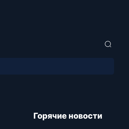
Горячие новости