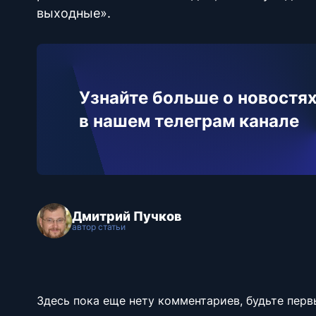
выходные».
Узнайте больше о новостях
в нашем телеграм канале
Дмитрий Пучков
автор статьи
Здесь пока еще нету комментариев, будьте перв