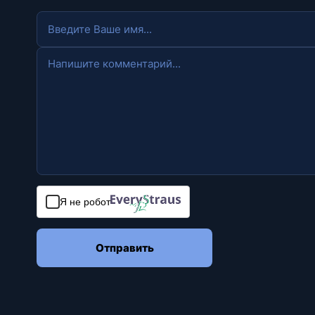
Я не робот
Отправить