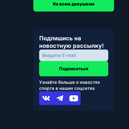
Ко всем девушкам
Подпишись на
новостную рассылку!
Подписаться
Узнайте больше о новостях
спорта в наших соцсетях