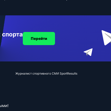
 спорта
Перейти
Журналист спортивного СМИ SportResults
ыми!