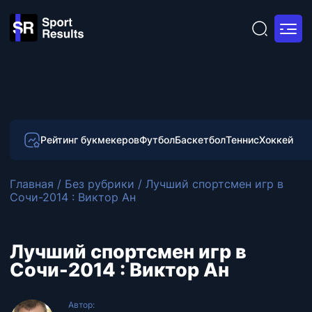
Рейтинг букмекеров
Футбол
Баскетбол
Теннис
Хоккей
Главная
/
Без рубрики
/
Лучший спортсмен игр в
Сочи-2014 : Виктор Ан
Лучший спортсмен игр в
Сочи-2014 : Виктор Ан
Автор: