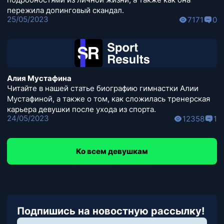
пережила допинговый скандал.
25/05/2023
7171
0
Алия Мустафина
Читайте в нашей статье биографию гимнастки Алии
Мустафиной, а также о том, как сложилась тренерская
карьера девушки после ухода из спорта.
24/05/2023
12358
1
Ко всем девушкам
Подпишись на новостную рассылку!