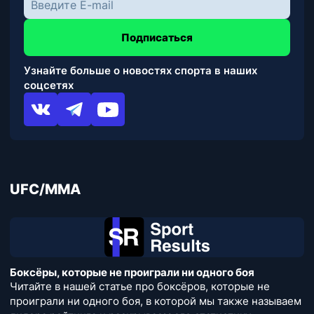
Подписаться
Узнайте больше о новостях спорта в наших
соцсетях
UFC/MMA
Боксёры, которые не проиграли ни одного боя
Читайте в нашей статье про боксёров, которые не
проиграли ни одного боя, в которой мы также называем