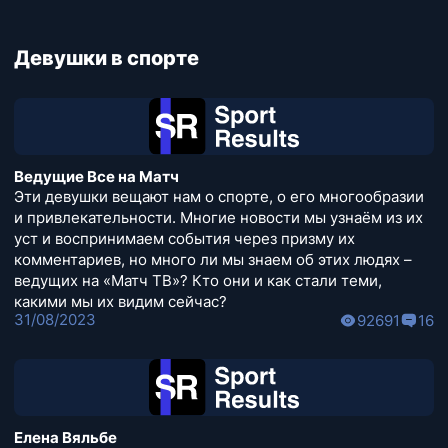
Девушки в спорте
Ведущие Все на Матч
Эти девушки вещают нам о спорте, о его многообразии
и привлекательности. Многие новости мы узнаём из их
уст и воспринимаем события через призму их
комментариев, но много ли мы знаем об этих людях –
ведущих на «Матч ТВ»? Кто они и как стали теми,
какими мы их видим сейчас?
31/08/2023
92691
16
Елена Вяльбе