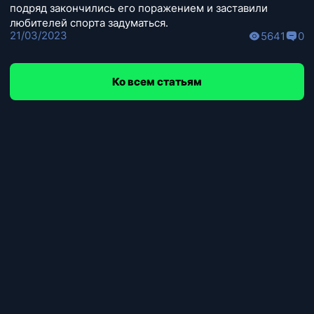
подряд закончились его поражением и заставили
любителей спорта задуматься.
21/03/2023
5641
0
Ко всем статьям