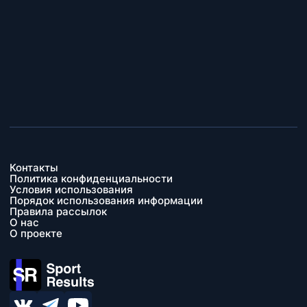
Контакты
Политика конфиденциальности
Условия использования
Порядок использования информации
Правила рассылок
О нас
О проекте