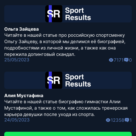
Ольга Зайцева
Читайте в нашей статье про российскую спортсменку
Ольгу Зайцеву, в которой мы делимся её биографией,
подробностями из личной жизни, а также как она
пережила допинговый скандал.
25/05/2023
7171
0
Алия Мустафина
Читайте в нашей статье биографию гимнастки Алии
Мустафиной, а также о том, как сложилась тренерская
карьера девушки после ухода из спорта.
24/05/2023
12358
1