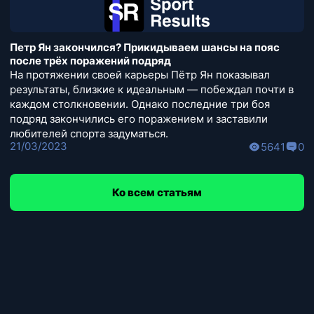
Петр Ян закончился? Прикидываем шансы на пояс
после трёх поражений подряд
На протяжении своей карьеры Пётр Ян показывал
результаты, близкие к идеальным — побеждал почти в
каждом столкновении. Однако последние три боя
подряд закончились его поражением и заставили
любителей спорта задуматься.
21/03/2023
5641
0
Ко всем статьям