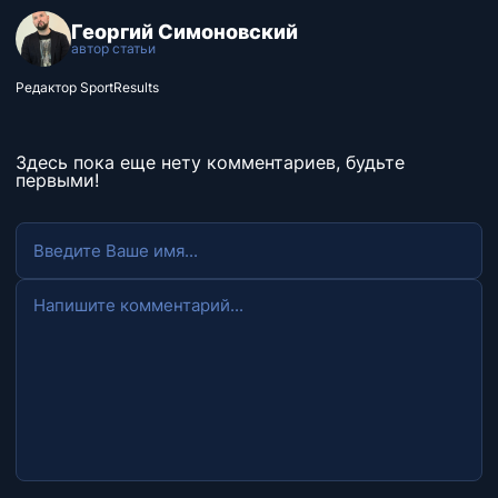
Георгий Симоновский
автор статьи
Редактор SportResults
Здесь пока еще нету комментариев, будьте
первыми!