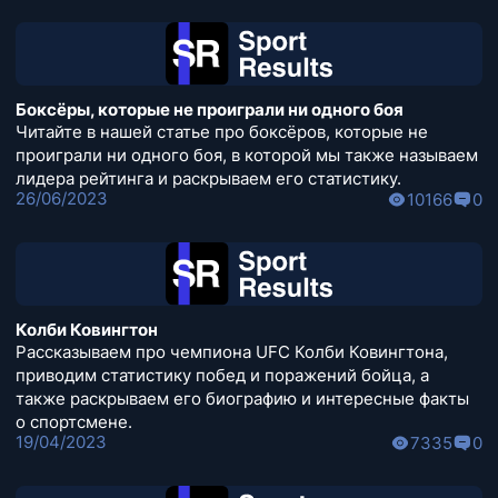
Боксёры, которые не проиграли ни одного боя
Читайте в нашей статье про боксёров, которые не
проиграли ни одного боя, в которой мы также называем
лидера рейтинга и раскрываем его статистику.
26/06/2023
10166
0
Колби Ковингтон
Рассказываем про чемпиона UFC Колби Ковингтона,
приводим статистику побед и поражений бойца, а
также раскрываем его биографию и интересные факты
о спортсмене.
19/04/2023
7335
0