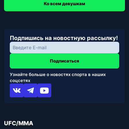
Ко всем девушкам
Подпишись на новостную рассылку!
Подписаться
Узнайте больше о новостях спорта в наших
соцсетях
UFC/MMA