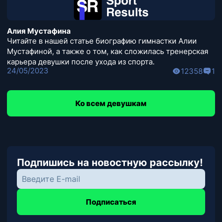
Алия Мустафина
Читайте в нашей статье биографию гимнастки Алии
Мустафиной, а также о том, как сложилась тренерская
карьера девушки после ухода из спорта.
24/05/2023
12358
1
Ко всем девушкам
Подпишись на новостную рассылку!
Подписаться