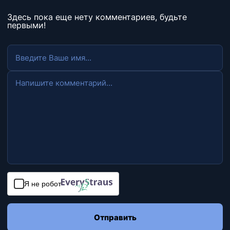
Здесь пока еще нету комментариев, будьте
первыми!
Я не робот
Отправить