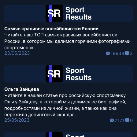
Самые красивые волейболистки России
Читайте наш ТОП самых красивых волейболисток
России, в котором мы делимся горячими фотографиями
спортсменок.
23/06/2023
19938
3
Ольга Зайцева
Читайте в нашей статье про российскую спортсменку
Ольгу Зайцеву, в которой мы делимся её биографией,
подробностями из личной жизни, а также как она
пережила допинговый скандал.
25/05/2023
7171
0