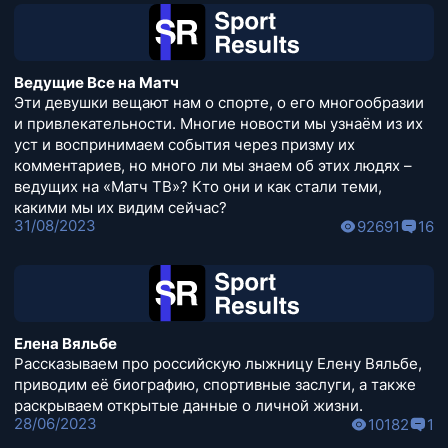
Ведущие Все на Матч
Эти девушки вещают нам о спорте, о его многообразии
и привлекательности. Многие новости мы узнаём из их
уст и воспринимаем события через призму их
комментариев, но много ли мы знаем об этих людях –
ведущих на «Матч ТВ»? Кто они и как стали теми,
какими мы их видим сейчас?
31/08/2023
92691
16
Елена Вяльбе
Рассказываем про российскую лыжницу Елену Вяльбе,
приводим её биографию, спортивные заслуги, а также
раскрываем открытые данные о личной жизни.
28/06/2023
10182
1