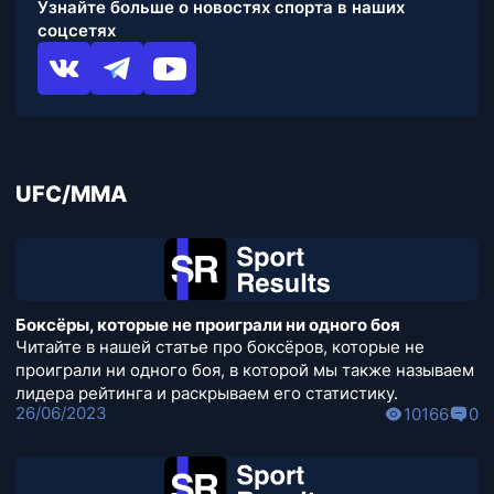
Узнайте больше о новостях спорта в наших
соцсетях
UFC/MMA
Боксёры, которые не проиграли ни одного боя
Читайте в нашей статье про боксёров, которые не
проиграли ни одного боя, в которой мы также называем
лидера рейтинга и раскрываем его статистику.
26/06/2023
10166
0