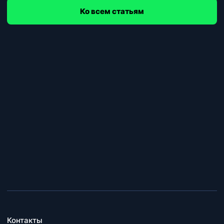
Ко всем статьям
Контакты