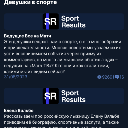
Девушки в спорте
Ведущие Все на Матч
Эти девушки вещают нам о спорте, о его многообразии
и привлекательности. Многие новости мы узнаём из их
уст и воспринимаем события через призму их
комментариев, но много ли мы знаем об этих людях –
ведущих на «Матч ТВ»? Кто они и как стали теми,
какими мы их видим сейчас?
31/08/2023
92691
16
Елена Вяльбе
Рассказываем про российскую лыжницу Елену Вяльбе,
приводим её биографию, спортивные заслуги, а также