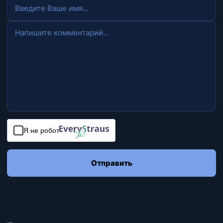
Я не робот
Отправить