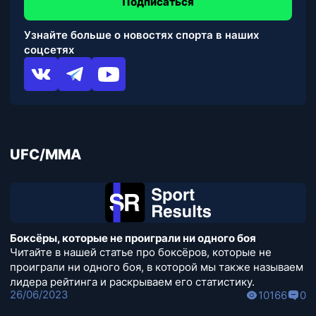
Подписаться
Узнайте больше о новостях спорта в наших
соцсетях
UFC/MMA
Боксёры, которые не проиграли ни одного боя
Читайте в нашей статье про боксёров, которые не
проиграли ни одного боя, в которой мы также называем
лидера рейтинга и раскрываем его статистику.
26/06/2023
10166
0