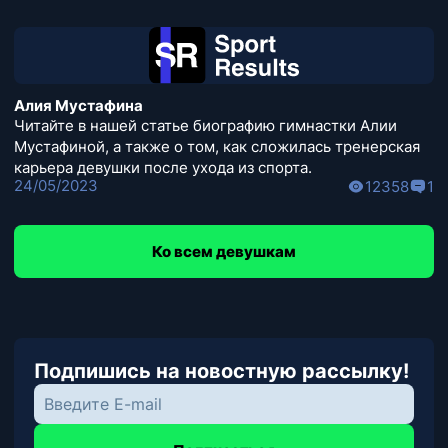
Алия Мустафина
Читайте в нашей статье биографию гимнастки Алии
Мустафиной, а также о том, как сложилась тренерская
карьера девушки после ухода из спорта.
24/05/2023
12358
1
Ко всем девушкам
Подпишись на новостную рассылку!