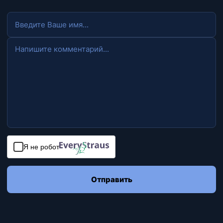
Я не робот
Отправить