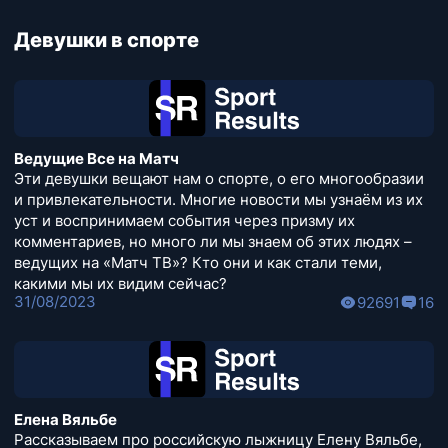
Девушки в спорте
Ведущие Все на Матч
Эти девушки вещают нам о спорте, о его многообразии
и привлекательности. Многие новости мы узнаём из их
уст и воспринимаем события через призму их
комментариев, но много ли мы знаем об этих людях –
ведущих на «Матч ТВ»? Кто они и как стали теми,
какими мы их видим сейчас?
31/08/2023
92691
16
Елена Вяльбе
Рассказываем про российскую лыжницу Елену Вяльбе,