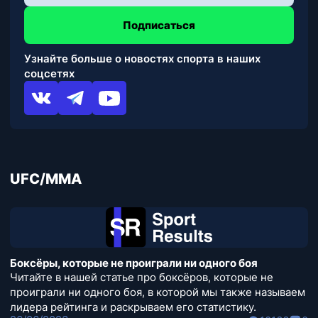
Подписаться
Узнайте больше о новостях спорта в наших
соцсетях
UFC/MMA
Боксёры, которые не проиграли ни одного боя
Читайте в нашей статье про боксёров, которые не
проиграли ни одного боя, в которой мы также называем
лидера рейтинга и раскрываем его статистику.