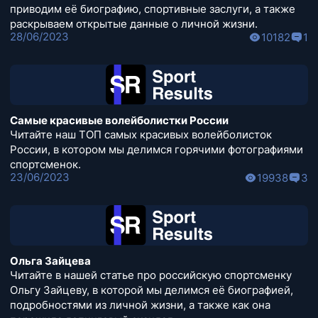
приводим её биографию, спортивные заслуги, а также
раскрываем открытые данные о личной жизни.
28/06/2023
10182
1
Самые красивые волейболистки России
Читайте наш ТОП самых красивых волейболисток
России, в котором мы делимся горячими фотографиями
спортсменок.
23/06/2023
19938
3
Ольга Зайцева
Читайте в нашей статье про российскую спортсменку
Ольгу Зайцеву, в которой мы делимся её биографией,
подробностями из личной жизни, а также как она