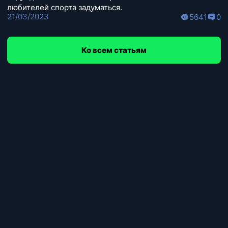
любителей спорта задуматься.
21/03/2023
5641
0
Ко всем статьям