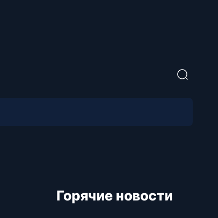
Горячие новости