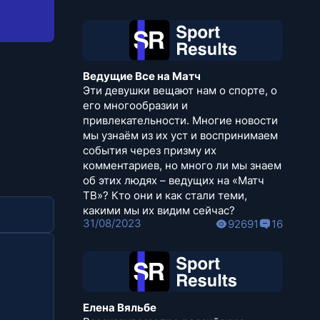
Ведущие Все на Матч
Эти девушки вещают нам о спорте, о
его многообразии и
привлекательности. Многие новости
мы узнаём из их уст и воспринимаем
события через призму их
комментариев, но много ли мы знаем
об этих людях – ведущих на «Матч
ТВ»? Кто они и как стали теми,
какими мы их видим сейчас?
31/08/2023
92691
16
Елена Вяльбе