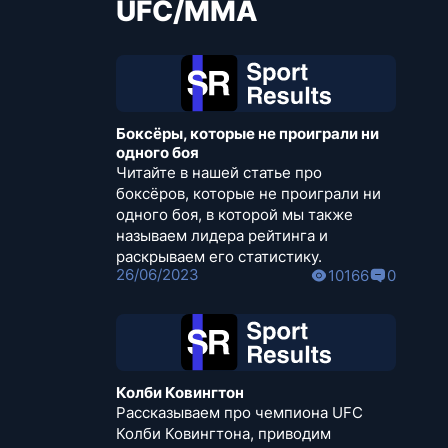
UFC/MMA
Боксёры, которые не проиграли ни
одного боя
Читайте в нашей статье про
боксёров, которые не проиграли ни
одного боя, в которой мы также
называем лидера рейтинга и
раскрываем его статистику.
26/06/2023
10166
0
Колби Ковингтон
Рассказываем про чемпиона UFC
Колби Ковингтона, приводим