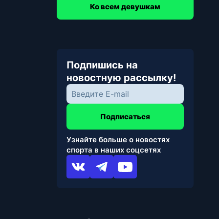
Ко всем девушкам
Подпишись на
новостную рассылку!
Подписаться
Узнайте больше о новостях
спорта в наших соцсетях