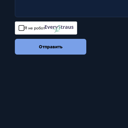
Я не робот
Отправить