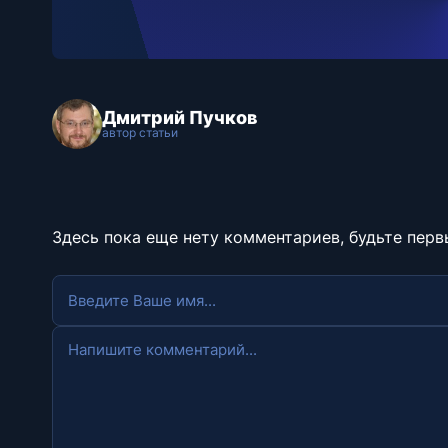
Дмитрий Пучков
автор статьи
Здесь пока еще нету комментариев, будьте перв