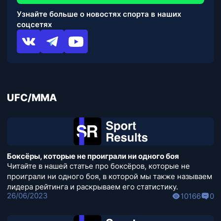
Узнайте больше о новостях спорта в наших
соцсетях
UFC/MMA
Боксёры, которые не проиграли ни одного боя
Читайте в нашей статье про боксёров, которые не
проиграли ни одного боя, в которой мы также называем
лидера рейтинга и раскрываем его статистику.
26/06/2023
10166
0