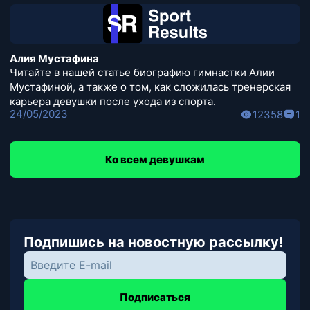
Алия Мустафина
Читайте в нашей статье биографию гимнастки Алии
Мустафиной, а также о том, как сложилась тренерская
карьера девушки после ухода из спорта.
24/05/2023
12358
1
Ко всем девушкам
Подпишись на новостную рассылку!
Подписаться