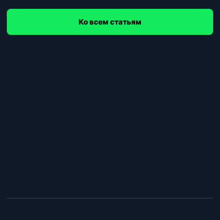
Ко всем статьям