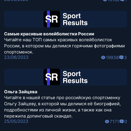
Самые красивые волейболистки России
Читайте наш ТОП самых красивых волейболисток
России, в котором мы делимся горячими фотографиями
спортсменок.
23/06/2023
19938
3
Ольга Зайцева
Читайте в нашей статье про российскую спортсменку
Ольгу Зайцеву, в которой мы делимся её биографией,
подробностями из личной жизни, а также как она
пережила допинговый скандал.
25/05/2023
7171
0