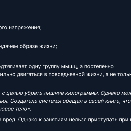
ого напряжения;
идячем образе жизни;
одтягивает одну группу мышц, а постепенно
ильно двигаться в повседневной жизни, а не толь
 с целью убрать лишние килограммы. Однако мо
ния
. Создатель системы обещал в своей книге, что
новое тело».
 вред. Однако к занятиям нельзя приступать при