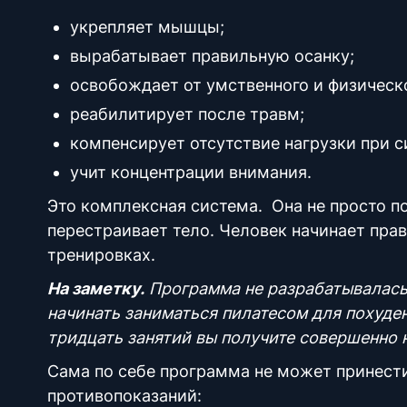
укрепляет мышцы;
вырабатывает правильную осанку;
освобождает от умственного и физическ
реабилитирует после травм;
компенсирует отсутствие нагрузки при с
учит концентрации внимания.
Это комплексная
система
. Она не просто п
перестраивает тело. Человек начинает прав
тренировках.
На заметку.
Программа не разрабатывалась
начинать заниматься
пилатесом для похуде
тридцать занятий вы получите совершенно 
Сама по себе программа не может принести
противопоказаний: