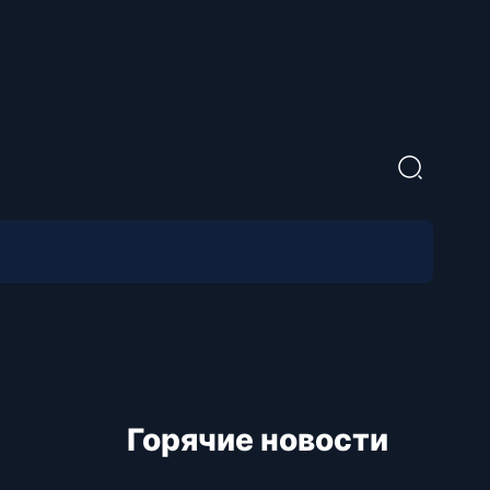
Горячие новости