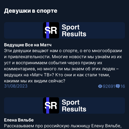
Девушки в спорте
Ведущие Все на Матч
Эти девушки вещают нам о спорте, о его многообразии
и привлекательности. Многие новости мы узнаём из их
уст и воспринимаем события через призму их
комментариев, но много ли мы знаем об этих людях –
ведущих на «Матч ТВ»? Кто они и как стали теми,
какими мы их видим сейчас?
31/08/2023
92691
16
Елена Вяльбе
Рассказываем про российскую лыжницу Елену Вяльбе,