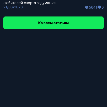
любителей спорта задуматься.
21/03/2023
5641
0
Ко всем статьям