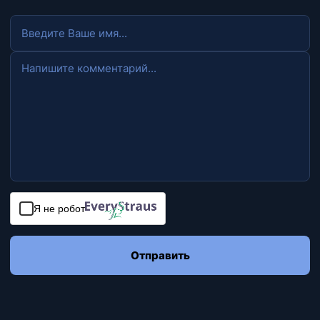
Я не робот
Отправить