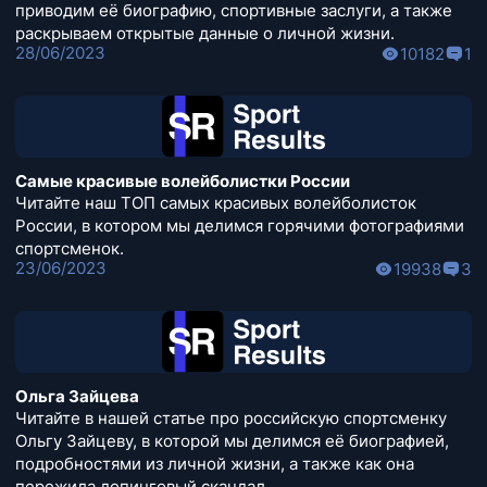
приводим её биографию, спортивные заслуги, а также
раскрываем открытые данные о личной жизни.
28/06/2023
10182
1
Самые красивые волейболистки России
Читайте наш ТОП самых красивых волейболисток
России, в котором мы делимся горячими фотографиями
спортсменок.
23/06/2023
19938
3
Ольга Зайцева
Читайте в нашей статье про российскую спортсменку
Ольгу Зайцеву, в которой мы делимся её биографией,
подробностями из личной жизни, а также как она
пережила допинговый скандал.