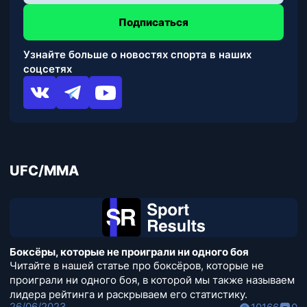
Подписаться
Узнайте больше о новостях спорта в наших
соцсетях
UFC/MMA
Боксёры, которые не проиграли ни одного боя
Читайте в нашей статье про боксёров, которые не
проиграли ни одного боя, в которой мы также называем
лидера рейтинга и раскрываем его статистику.
26/06/2023