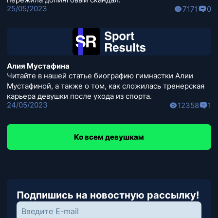
25/05/2023
7171
0
Алия Мустафина
Читайте в нашей статье биографию гимнастки Алии
Мустафиной, а также о том, как сложилась тренерская
карьера девушки после ухода из спорта.
24/05/2023
12358
1
Ко всем девушкам
Подпишись на новостную рассылку!