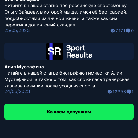
Читайте в нашей статье про российскую спортсменку
Ольгу Зайцеву, в которой мы делимся её биографией,
подробностями из личной жизни, а также как она
пережила допинговый скандал.
25/05/2023
7171
0
Алия Мустафина
Читайте в нашей статье биографию гимнастки Алии
Мустафиной, а также о том, как сложилась тренерская
карьера девушки после ухода из спорта.
24/05/2023
12358
1
Ко всем девушкам