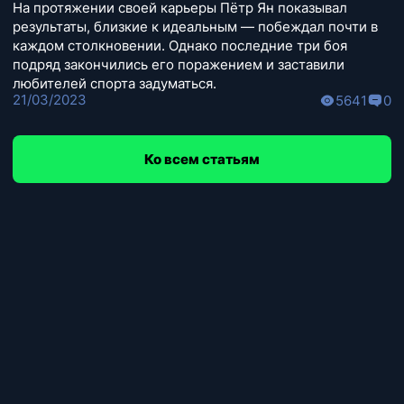
На протяжении своей карьеры Пётр Ян показывал
результаты, близкие к идеальным — побеждал почти в
каждом столкновении. Однако последние три боя
подряд закончились его поражением и заставили
любителей спорта задуматься.
21/03/2023
5641
0
Ко всем статьям