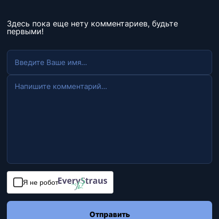
Здесь пока еще нету комментариев, будьте
первыми!
Я не робот
Отправить