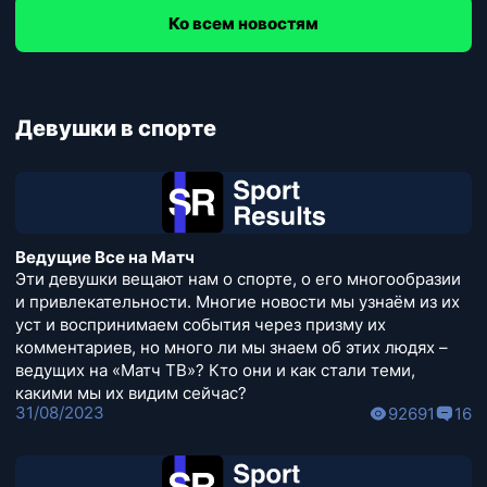
Ко всем новостям
Девушки в спорте
Ведущие Все на Матч
Эти девушки вещают нам о спорте, о его многообразии
и привлекательности. Многие новости мы узнаём из их
уст и воспринимаем события через призму их
комментариев, но много ли мы знаем об этих людях –
ведущих на «Матч ТВ»? Кто они и как стали теми,
какими мы их видим сейчас?
31/08/2023
92691
16