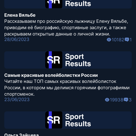
Елена Вяльбе
Рассказываем про российскую лыжницу Елену Вяльбе,
приводим её биографию, спортивные заслуги, а также
раскрываем открытые данные о личной жизни.
28/06/2023
10182
1
Самые красивые волейболистки России
Читайте наш ТОП самых красивых волейболисток
России, в котором мы делимся горячими фотографиями
спортсменок.
23/06/2023
19938
3
Ольга Зайцева