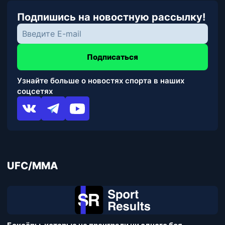
Подпишись на новостную рассылку!
Подписаться
Узнайте больше о новостях спорта в наших
соцсетях
UFC/MMA