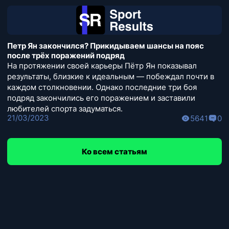
Петр Ян закончился? Прикидываем шансы на пояс
после трёх поражений подряд
На протяжении своей карьеры Пётр Ян показывал
результаты, близкие к идеальным — побеждал почти в
каждом столкновении. Однако последние три боя
подряд закончились его поражением и заставили
любителей спорта задуматься.
21/03/2023
5641
0
Ко всем статьям