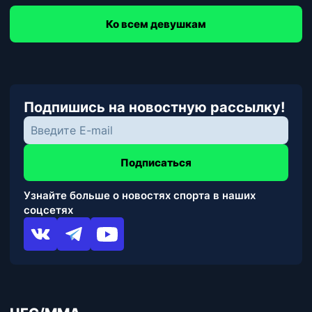
Ко всем девушкам
Подпишись на новостную рассылку!
Подписаться
Узнайте больше о новостях спорта в наших
соцсетях