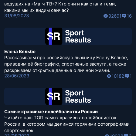
ведущих на «Матч ТВ»? Кто они и как стали теми,
какими мы их видим сейчас?
31/08/2023
92691
16
Елена Вяльбе
Рассказываем про российскую лыжницу Елену Вяльбе,
приводим её биографию, спортивные заслуги, а также
раскрываем открытые данные о личной жизни.
28/06/2023
10182
1
Самые красивые волейболистки России
Читайте наш ТОП самых красивых волейболисток
России, в котором мы делимся горячими фотографиями
спортсменок.
23/06/2023