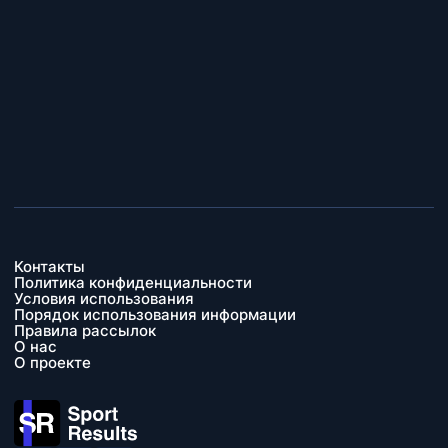
Контакты
Политика конфиденциальности
Условия использования
Порядок использования информации
Правила рассылок
О нас
О проекте