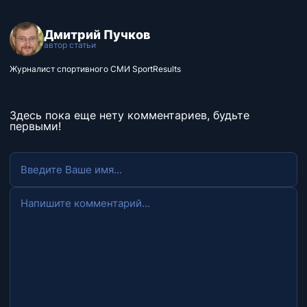
Дмитрий Пучков
автор статьи
Журналист спортивного СМИ SportResults
Здесь пока еще нету комментариев, будьте
первыми!