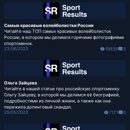
Самые красивые волейболистки России
Читайте наш ТОП самых красивых волейболисток
России, в котором мы делимся горячими фотографиями
спортсменок.
23/06/2023
19938
3
Ольга Зайцева
Читайте в нашей статье про российскую спортсменку
Ольгу Зайцеву, в которой мы делимся её биографией,
подробностями из личной жизни, а также как она
пережила допинговый скандал.
25/05/2023
7171
0