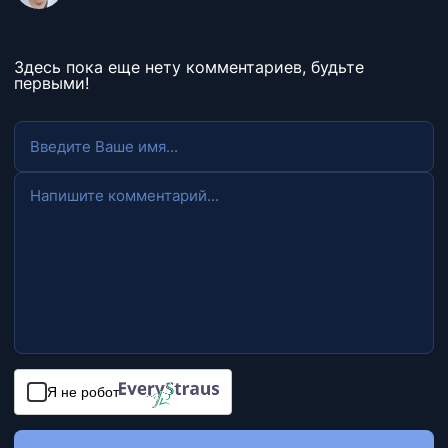
Здесь пока еще нету комментариев, будьте
первыми!
Я не робот