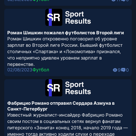
Роман Шишкин пожалел футболистов Второй лиги
Роман Шишкин откровенно поговорил об уровне
зарплат во Второй лиге России. Бывший футболист
столичных «Спартака» и «Локомотива» признался,
что неприятно удивлен уровнем зарплат в
первенстве.
02/08/2023
Футбол
9
0
Фабрицио Романо отправил Сердара Азмуна в
Санкт-Петербург
Известный журналист-инсайдер Фабрицио Романо
своим постом в социальных сетях вернул фанатам
питерского «Зенита» конец 2018, начало 2019 года —
именно тогда активно ходили слухи о переходе