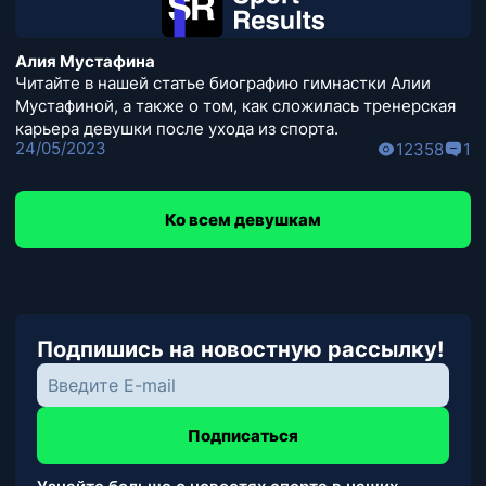
Алия Мустафина
Читайте в нашей статье биографию гимнастки Алии
Мустафиной, а также о том, как сложилась тренерская
карьера девушки после ухода из спорта.
24/05/2023
12358
1
Ко всем девушкам
Подпишись на новостную рассылку!
Подписаться