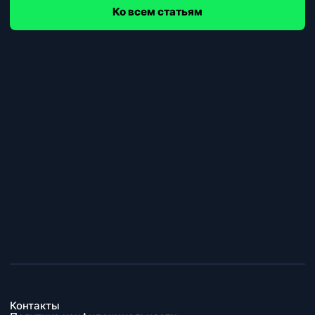
Ко всем статьям
Контакты