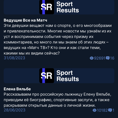
Ведущие Все на Матч
Эти девушки вещают нам о спорте, о его многообразии
и привлекательности. Многие новости мы узнаём из их
уст и воспринимаем события через призму их
комментариев, но много ли мы знаем об этих людях –
ведущих на «Матч ТВ»? Кто они и как стали теми,
какими мы их видим сейчас?
31/08/2023
92691
16
Елена Вяльбе
Рассказываем про российскую лыжницу Елену Вяльбе,
приводим её биографию, спортивные заслуги, а также
раскрываем открытые данные о личной жизни.
28/06/2023
10182
1