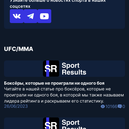
Узнайте больше о новостях спорта в наших
соцсетях
UFC/MMA
Боксёры, которые не проиграли ни одного боя
Читайте в нашей статье про боксёров, которые не
проиграли ни одного боя, в которой мы также называем
лидера рейтинга и раскрываем его статистику.
26/06/2023
10166
0