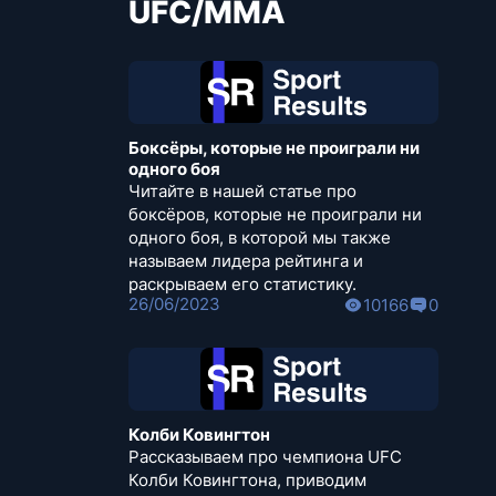
UFC/MMA
Боксёры, которые не проиграли ни
одного боя
Читайте в нашей статье про
боксёров, которые не проиграли ни
одного боя, в которой мы также
называем лидера рейтинга и
раскрываем его статистику.
26/06/2023
10166
0
Колби Ковингтон
Рассказываем про чемпиона UFC
Колби Ковингтона, приводим