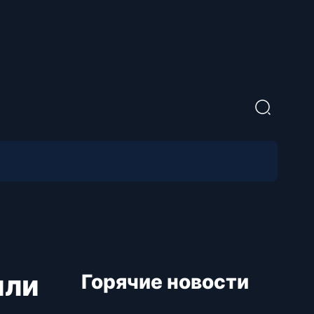
или
Горячие новости