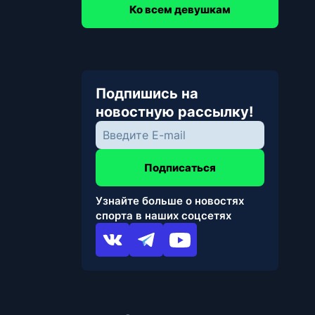
Ко всем девушкам
Подпишись на
новостную рассылку!
Подписаться
Узнайте больше о новостях
спорта в наших соцсетях