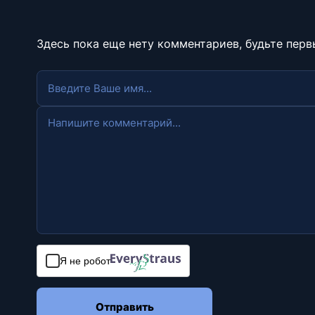
Здесь пока еще нету комментариев, будьте перв
Я не робот
Отправить