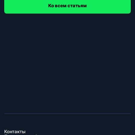
Ко всем статьям
Контакты