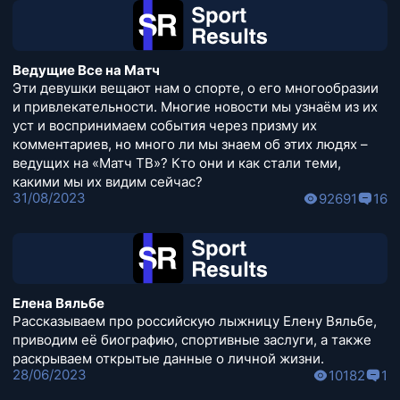
Ведущие Все на Матч
Эти девушки вещают нам о спорте, о его многообразии
и привлекательности. Многие новости мы узнаём из их
уст и воспринимаем события через призму их
комментариев, но много ли мы знаем об этих людях –
ведущих на «Матч ТВ»? Кто они и как стали теми,
какими мы их видим сейчас?
31/08/2023
92691
16
Елена Вяльбе
Рассказываем про российскую лыжницу Елену Вяльбе,
приводим её биографию, спортивные заслуги, а также
раскрываем открытые данные о личной жизни.
28/06/2023
10182
1