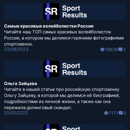
Самые красивые волейболистки России
Читайте наш ТОП самых красивых волейболисток
России, в котором мы делимся горячими фотографиями
спортсменок.
23/06/2023
19938
3
Ольга Зайцева
Читайте в нашей статье про российскую спортсменку
Ольгу Зайцеву, в которой мы делимся её биографией,
подробностями из личной жизни, а также как она
пережила допинговый скандал.
25/05/2023
7171
0