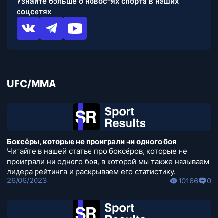
Узнайте больше о новостях спорта в наших
соцсетях
UFC/MMA
Боксёры, которые не проиграли ни одного боя
Читайте в нашей статье про боксёров, которые не
проиграли ни одного боя, в которой мы также называем
лидера рейтинга и раскрываем его статистику.
26/06/2023
10166
0