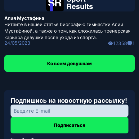
Алия Мустафина
Читайте в нашей статье биографию гимнастки Алии
Мустафиной, а также о том, как сложилась тренерская
карьера девушки после ухода из спорта.
24/05/2023
12358
1
Ко всем девушкам
Подпишись на новостную рассылку!
Подписаться