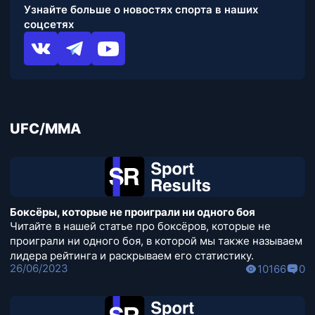
Узнайте больше о новостях спорта в наших
соцсетях
UFC/MMA
Боксёры, которые не проиграли ни одного боя
Читайте в нашей статье про боксёров, которые не
проиграли ни одного боя, в которой мы также называем
лидера рейтинга и раскрываем его статистику.
26/06/2023
10166
0