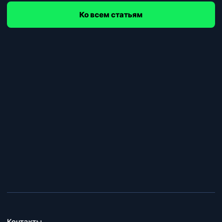
Ко всем статьям
Контакты