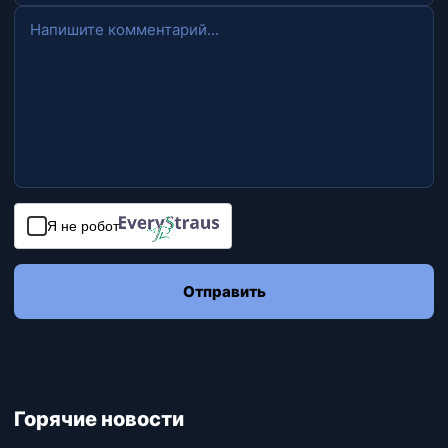
Я не робот
Отправить
Горячие новости