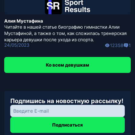
Алия Мустафина
Читайте в нашей статье биографию гимнастки Алии
Мустафиной, а также о том, как сложилась тренерская
карьера девушки после ухода из спорта.
24/05/2023
12358
1
Ко всем девушкам
Подпишись на новостную рассылку!
Подписаться