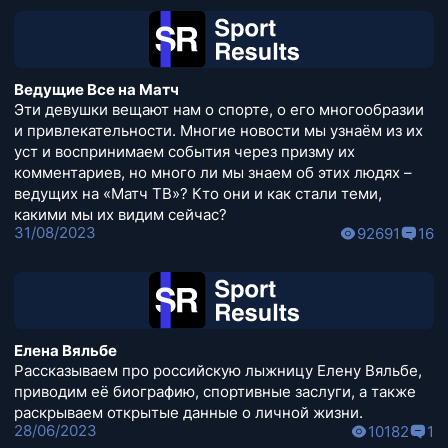
Ведущие Все на Матч
Эти девушки вещают нам о спорте, о его многообразии
и привлекательности. Многие новости мы узнаём из их
уст и воспринимаем события через призму их
комментариев, но много ли мы знаем об этих людях –
ведущих на «Матч ТВ»? Кто они и как стали теми,
какими мы их видим сейчас?
31/08/2023
92691
16
Елена Вяльбе
Рассказываем про российскую лыжницу Елену Вяльбе,
приводим её биографию, спортивные заслуги, а также
раскрываем открытые данные о личной жизни.
28/06/2023
10182
1