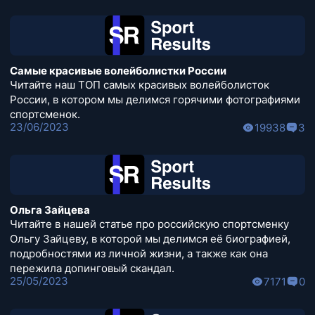
Самые красивые волейболистки России
Читайте наш ТОП самых красивых волейболисток
России, в котором мы делимся горячими фотографиями
спортсменок.
23/06/2023
19938
3
Ольга Зайцева
Читайте в нашей статье про российскую спортсменку
Ольгу Зайцеву, в которой мы делимся её биографией,
подробностями из личной жизни, а также как она
пережила допинговый скандал.
25/05/2023
7171
0