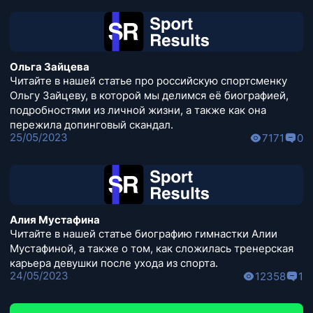
Ольга Зайцева
Читайте в нашей статье про российскую спортсменку
Ольгу Зайцеву, в которой мы делимся её биографией,
подробностями из личной жизни, а также как она
пережила допинговый скандал.
25/05/2023
7171
0
Алия Мустафина
Читайте в нашей статье биографию гимнастки Алии
Мустафиной, а также о том, как сложилась тренерская
карьера девушки после ухода из спорта.
24/05/2023
12358
1