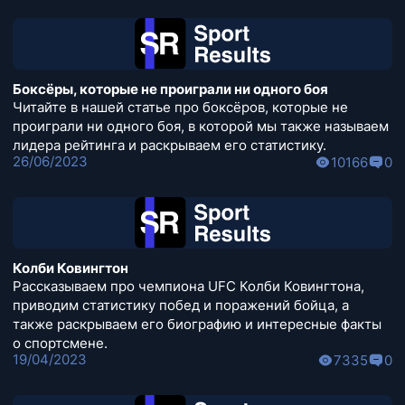
Боксёры, которые не проиграли ни одного боя
Читайте в нашей статье про боксёров, которые не
проиграли ни одного боя, в которой мы также называем
лидера рейтинга и раскрываем его статистику.
26/06/2023
10166
0
Колби Ковингтон
Рассказываем про чемпиона UFC Колби Ковингтона,
приводим статистику побед и поражений бойца, а
также раскрываем его биографию и интересные факты
о спортсмене.
19/04/2023
7335
0