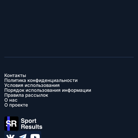
Контакты
Политика конфиденциальности
Условия использования
Порядок использования информации
Правила рассылок
О нас
О проекте