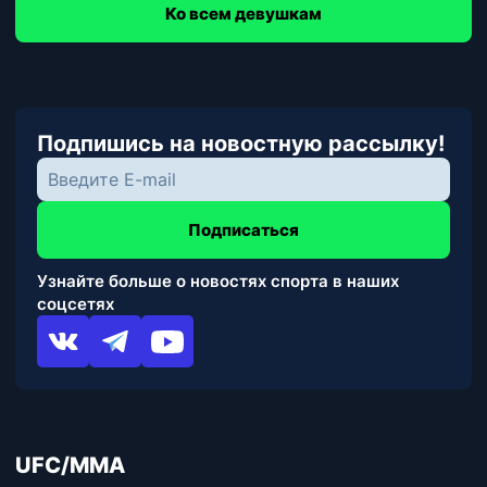
Ко всем девушкам
Подпишись на новостную рассылку!
Подписаться
Узнайте больше о новостях спорта в наших
соцсетях
UFC/MMA