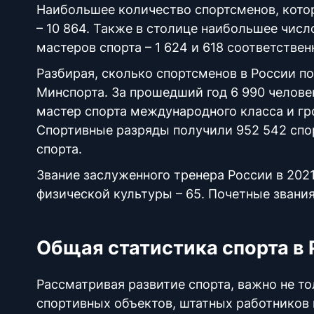
Наибольшее количество спортсменов, котор
– 10 864. Также в столице наибольшее чис
мастеров спорта – 1 624 и 618 соответствен
Разбирая, сколько спортсменов в России по
Минспорта. За прошедший год 6 990 человек
мастер спорта международного класса и гр
Спортивные разряды получили 952 542 спорт
спорта.
Звание заслуженного тренера России в 2021
физической культуры – 65. Почетные звания
Общая статистика спорта в
Рассматривая развитие спорта, важно не то
спортивных объектов, штатных работников 