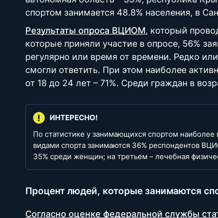
спортом занимается 48.8% населения, в Сан
Результаты опроса ВЦИОМ
, который прово
которые приняли участие в опросе, 56% за
регулярно или время от времени. Редко или
смогли ответить. При этом наиболее актив
от 18 до 24 лет – 71%. Среди граждан в воз
ИНТЕРЕСНО!
По статистике у занимающихся спортом наиболее в
видами спорта занимаются 36% респондентов ВЦИ
35% среди женщин; на третьем – лечебная физичес
Процент людей, которые занимаются сп
Согласно оценке федеральной службы ста