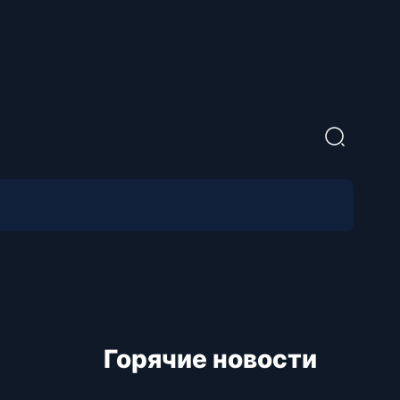
Горячие новости