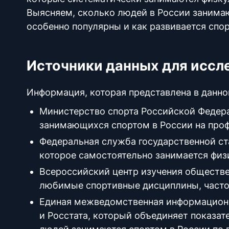
Выясняем, сколько людей в России занимаю
особенно популярны и как развивается спор
Источники данных для иссл
Информация, которая представлена в данно
Министерство спорта Российской Федер
занимающихся спортом в России на про
Федеральная служба государственной ст
которое самостоятельно занимается физ
Всероссийский центр изучения обществ
любимые спортивные дисциплины, частота
Единая межведомственная информационн
и Росстата, который объединяет показате