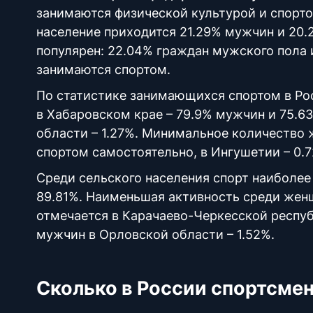
занимаются физической культурой и спорто
население приходится 21.29% мужчин и 20.
популярен: 22.04% граждан мужского пола 
занимаются спортом.
По статистике занимающихся спортом в Рос
в Хабаровском крае – 79.9% мужчин и 75.
области – 1.27%. Минимальное количество
спортом самостоятельно, в Ингушетии – 0.
Среди сельского населения спорт наиболее
89.81%. Наименьшая активность среди жен
отмечается в Карачаево-Черкесской респуб
мужчин в Орловской области – 1.52%.
Сколько в России спортсме