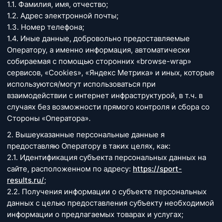
1.1. Фамилия, имя, отчество;
1.2. Адрес электронной почты;
1.3. Номер телефона;
1.4. Иные данные, добровольно предоставляемые
Оператору, а именно информация, автоматически
собираемая с помощью сторонних «browse-wrap»
сервисов, «Cookies», «Яндекс Метрика» и иных, которые
используются/могут использоваться при
взаимодействии с интернет инфраструктурой, в т.ч. в
случаях без возможности прямого контроля и сбора со
Стороны «Оператора».
2. Вышеуказанные персональные данные я
предоставляю Оператору в таких целях, как:
2.1. Идентификация субъекта персональных данных на
сайте, расположенном по адресу:
https://sport-
results.ru/
;
2.2. Получения информации о субъекте персональных
данных с целью предоставления субъекту необходимой
информации о предлагаемых товарах и услугах;