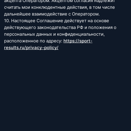
акцепта Оператором. Акцептом согласия надлежит
считать мои конклюдентные действия, в том числе
дальнейшее взаимодействие с Оператором.
10. Настоящее Соглашение действует на основе
действующего законодательства РФ и положения о
персональных данных и конфиденциальности,
расположенное по адресу:
https://sport-
results.ru/privacy-policy/