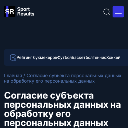
Рейтинг букмекеров
Футбол
Баскетбол
Теннис
Хоккей
Главная
/
Согласие субъекта персональных данных
на обработку его персональных данных
Согласие субъекта
персональных данных на
обработку его
персональных данных