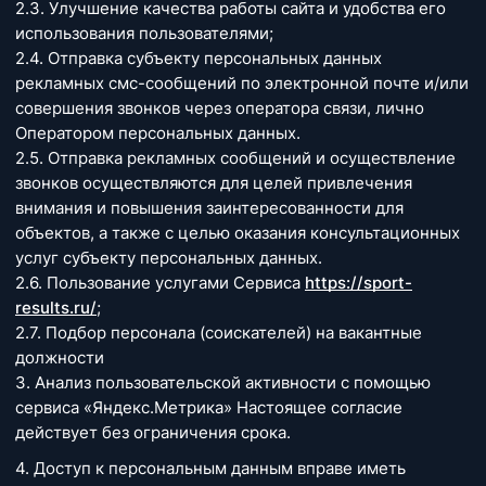
2.3. Улучшение качества работы сайта и удобства его
использования пользователями;
2.4. Отправка субъекту персональных данных
рекламных смс-сообщений по электронной почте и/или
совершения звонков через оператора связи, лично
Оператором персональных данных.
2.5. Отправка рекламных сообщений и осуществление
звонков осуществляются для целей привлечения
внимания и повышения заинтересованности для
объектов, а также с целью оказания консультационных
услуг субъекту персональных данных.
2.6. Пользование услугами Сервиса
https://sport-
results.ru/
;
2.7. Подбор персонала (соискателей) на вакантные
должности
3. Анализ пользовательской активности с помощью
сервиса «Яндекс.Метрика» Настоящее согласие
действует без ограничения срока.
4. Доступ к персональным данным вправе иметь