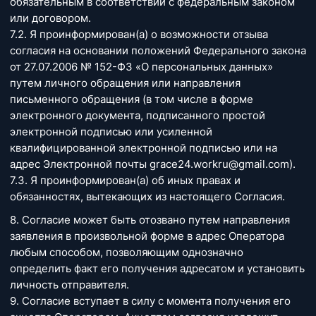
обязательным в соответствии с федеральным законом
или договором.
7.2. Я проинформирован(а) о возможности отзыва
согласия на основании положений Федерального закона
от 27.07.2006 № 152-ФЗ «О персональных данных»
путем личного обращения или направления
письменного обращения (в том числе в форме
электронного документа, подписанного простой
электронной подписью или усиленной
квалифицированной электронной подписью или на
адрес Электронной почты grace24.workru@gmail.com).
7.3. Я проинформирован(а) об иных правах и
обязанностях, вытекающих из настоящего Согласия.
8. Согласие может быть отозвано путем направления
заявления в произвольной форме в адрес Оператора
любым способом, позволяющим однозначно
определить факт его получения адресатом и установить
личность отправителя.
9. Согласие вступает в силу с момента получения его