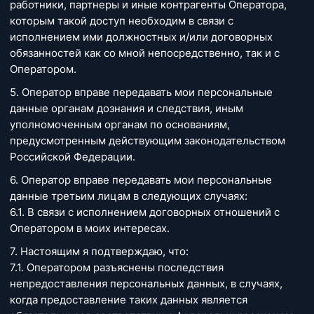
работники, партнеры и иные контрагенты Оператора,
которым такой доступ необходим в связи с
исполнением ими должностных и/или договорных
обязанностей как со мной непосредственно, так и с
Оператором.
5. Оператор вправе передавать мои персональные
данные органам дознания и следствия, иным
уполномоченным органам по основаниям,
предусмотренным действующим законодательством
Российской Федерации.
6. Оператор вправе передавать мои персональные
данные третьим лицам в следующих случаях:
6.1. В связи с исполнением договорных отношений с
Оператором в моих интересах.
7. Настоящим я подтверждаю, что:
7.1. Оператором разъяснены последствия
непредоставления персональных данных, в случаях,
когда предоставление таких данных является