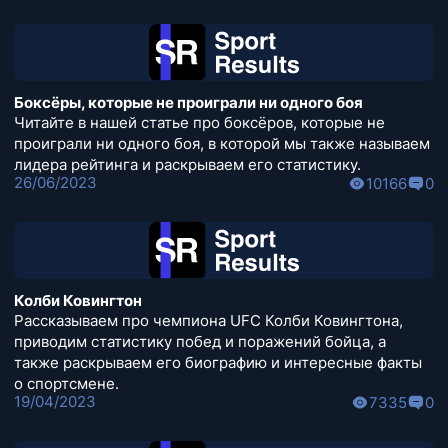
Боксёры, которые не проиграли ни одного боя
Читайте в нашей статье про боксёров, которые не
проиграли ни одного боя, в которой мы также называем
лидера рейтинга и раскрываем его статистику.
26/06/2023
10166
0
Колби Ковингтон
Рассказываем про чемпиона UFC Колби Ковингтона,
приводим статистику побед и поражений бойца, а
также раскрываем его биографию и интересные факты
о спортсмене.
19/04/2023
7335
0