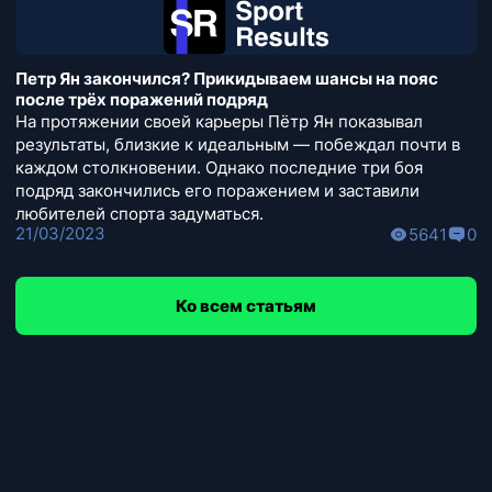
Петр Ян закончился? Прикидываем шансы на пояс
после трёх поражений подряд
На протяжении своей карьеры Пётр Ян показывал
результаты, близкие к идеальным — побеждал почти в
каждом столкновении. Однако последние три боя
подряд закончились его поражением и заставили
любителей спорта задуматься.
21/03/2023
5641
0
Ко всем статьям