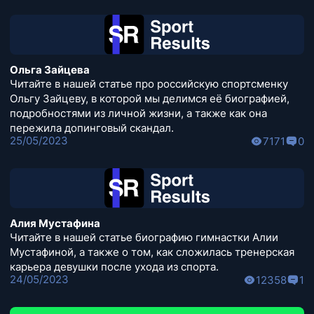
Ольга Зайцева
Читайте в нашей статье про российскую спортсменку
Ольгу Зайцеву, в которой мы делимся её биографией,
подробностями из личной жизни, а также как она
пережила допинговый скандал.
25/05/2023
7171
0
Алия Мустафина
Читайте в нашей статье биографию гимнастки Алии
Мустафиной, а также о том, как сложилась тренерская
карьера девушки после ухода из спорта.
24/05/2023
12358
1