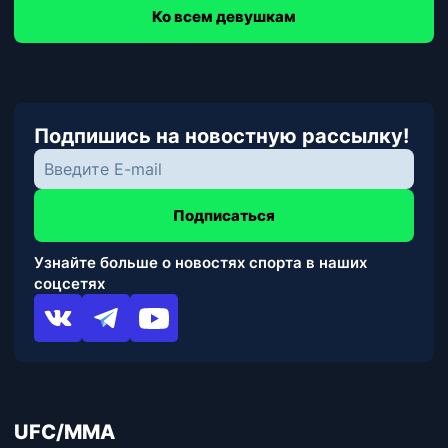
Ко всем девушкам
Подпишись на новостную рассылку!
Подписаться
Узнайте больше о новостях спорта в наших
соцсетях
UFC/MMA