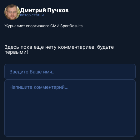
Дмитрий Пучков
автор статьи
Журналист спортивного СМИ SportResults
Здесь пока еще нету комментариев, будьте
первыми!