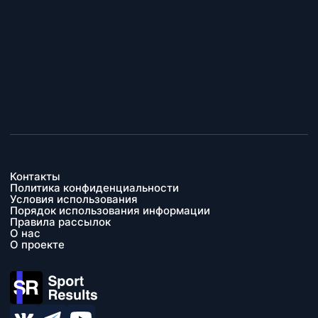
Контакты
Политика конфиденциальности
Условия использования
Порядок использования информации
Правила рассылок
О нас
О проекте