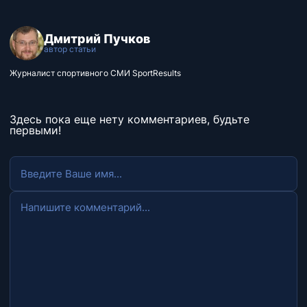
Дмитрий Пучков
автор статьи
Журналист спортивного СМИ SportResults
Здесь пока еще нету комментариев, будьте
первыми!