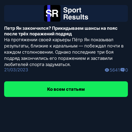
Петр Ян закончился? Прикидываем шансы на пояс
после трёх поражений подряд
На протяжении своей карьеры Пётр Ян показывал
результаты, близкие к идеальным — побеждал почти в
каждом столкновении. Однако последние три боя
подряд закончились его поражением и заставили
любителей спорта задуматься.
21/03/2023
5641
0
Ко всем статьям