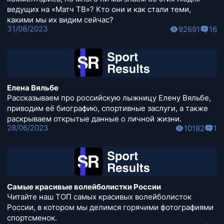
ведущих на «Матч ТВ»? Кто они и как стали теми,
какими мы их видим сейчас?
31/08/2023
92691
16
Елена Вяльбе
Рассказываем про российскую лыжницу Елену Вяльбе,
приводим её биографию, спортивные заслуги, а также
раскрываем открытые данные о личной жизни.
28/06/2023
10182
1
Самые красивые волейболистки России
Читайте наш ТОП самых красивых волейболисток
России, в котором мы делимся горячими фотографиями
спортсменок.