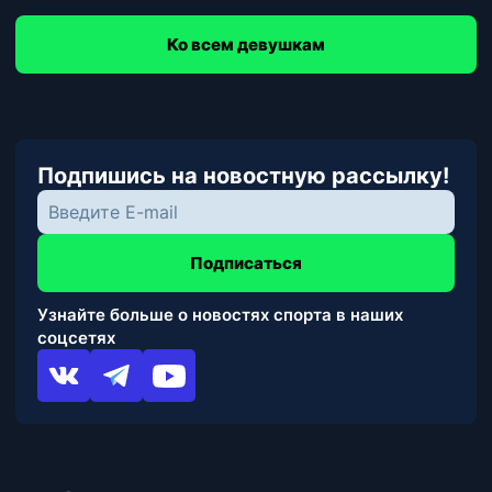
Ко всем девушкам
Подпишись на новостную рассылку!
Подписаться
Узнайте больше о новостях спорта в наших
соцсетях