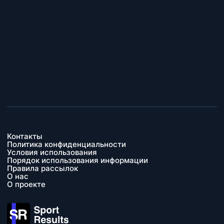
Контакты
Политика конфиденциальности
Условия использования
Порядок использования информации
Правила рассылок
О нас
О проекте