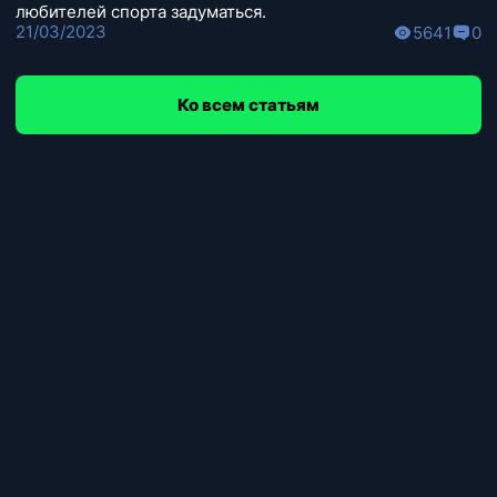
любителей спорта задуматься.
21/03/2023
5641
0
Ко всем статьям