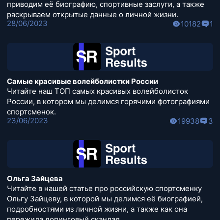
приводим её биографию, спортивные заслуги, а также
раскрываем открытые данные о личной жизни.
28/06/2023
10182
1
Самые красивые волейболистки России
Читайте наш ТОП самых красивых волейболисток
России, в котором мы делимся горячими фотографиями
спортсменок.
23/06/2023
19938
3
Ольга Зайцева
Читайте в нашей статье про российскую спортсменку
Ольгу Зайцеву, в которой мы делимся её биографией,
подробностями из личной жизни, а также как она
пережила допинговый скандал.