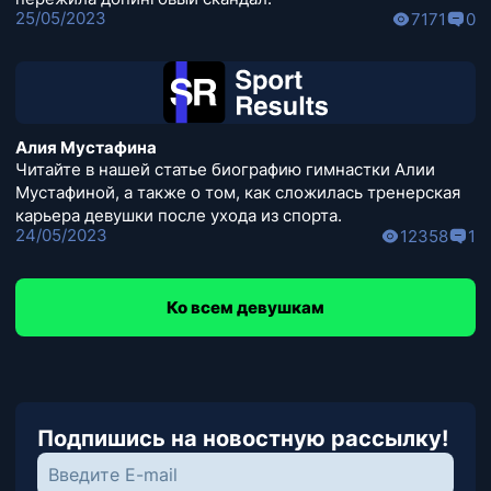
25/05/2023
7171
0
Алия Мустафина
Читайте в нашей статье биографию гимнастки Алии
Мустафиной, а также о том, как сложилась тренерская
карьера девушки после ухода из спорта.
24/05/2023
12358
1
Ко всем девушкам
Подпишись на новостную рассылку!