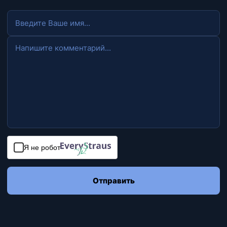
Я не робот
Отправить