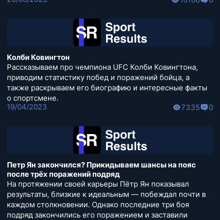
Колби Ковингтон
Рассказываем про чемпиона UFC Колби Ковингтона,
приводим статистику побед и поражений бойца, а
также раскрываем его биографию и интересные факты
о спортсмене.
19/04/2023
7335
0
Петр Ян закончился? Прикидываем шансы на пояс
после трёх поражений подряд
На протяжении своей карьеры Пётр Ян показывал
результаты, близкие к идеальным — побеждал почти в
каждом столкновении. Однако последние три боя
подряд закончились его поражением и заставили