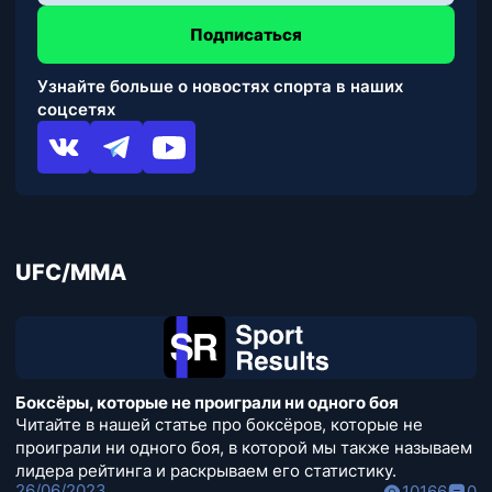
Подписаться
Узнайте больше о новостях спорта в наших
соцсетях
UFC/MMA
Боксёры, которые не проиграли ни одного боя
Читайте в нашей статье про боксёров, которые не
проиграли ни одного боя, в которой мы также называем
лидера рейтинга и раскрываем его статистику.
26/06/2023
10166
0