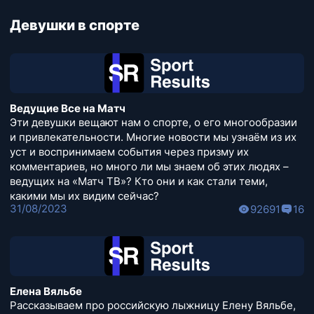
Девушки в спорте
Ведущие Все на Матч
Эти девушки вещают нам о спорте, о его многообразии
и привлекательности. Многие новости мы узнаём из их
уст и воспринимаем события через призму их
комментариев, но много ли мы знаем об этих людях –
ведущих на «Матч ТВ»? Кто они и как стали теми,
какими мы их видим сейчас?
31/08/2023
92691
16
Елена Вяльбе
Рассказываем про российскую лыжницу Елену Вяльбе,