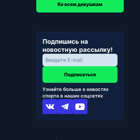
Ко всем девушкам
Подпишись на
новостную рассылку!
Подписаться
Узнайте больше о новостях
спорта в наших соцсетях