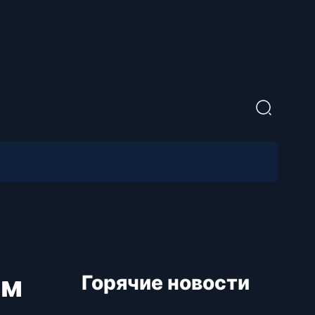
ым
Горячие новости