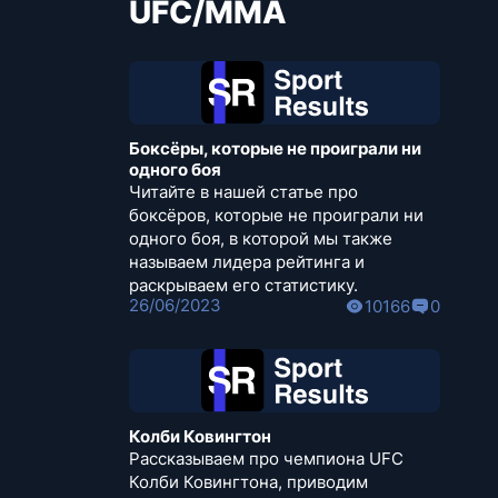
UFC/MMA
Боксёры, которые не проиграли ни
одного боя
Читайте в нашей статье про
боксёров, которые не проиграли ни
одного боя, в которой мы также
называем лидера рейтинга и
раскрываем его статистику.
26/06/2023
10166
0
Колби Ковингтон
Рассказываем про чемпиона UFC
Колби Ковингтона, приводим