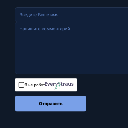
Я не робот
Отправить