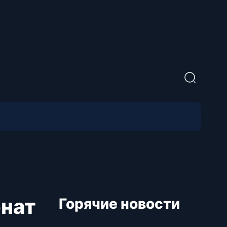
нат
Горячие новости