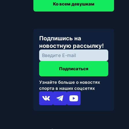
Ко всем девушкам
Подпишись на
новостную рассылку!
Подписаться
Узнайте больше о новостях
спорта в наших соцсетях