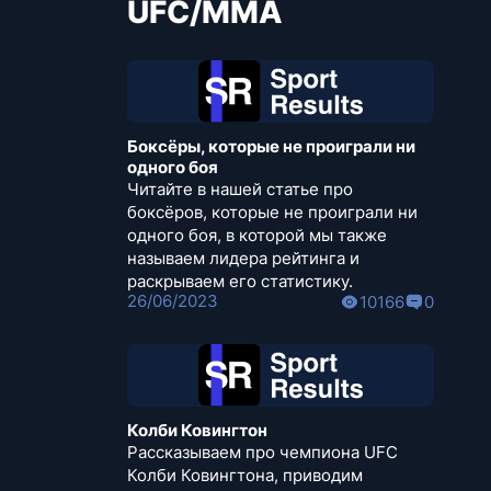
UFC/MMA
Боксёры, которые не проиграли ни
одного боя
Читайте в нашей статье про
боксёров, которые не проиграли ни
одного боя, в которой мы также
называем лидера рейтинга и
раскрываем его статистику.
26/06/2023
10166
0
Колби Ковингтон
Рассказываем про чемпиона UFC
Колби Ковингтона, приводим