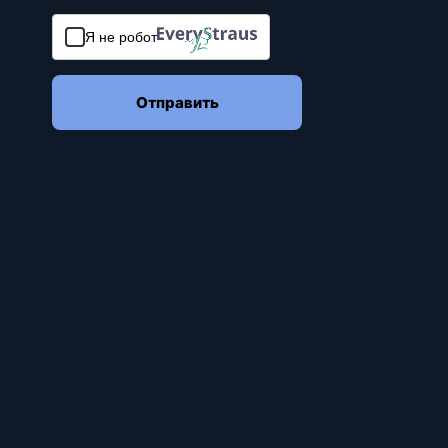
Я не робот
Отправить