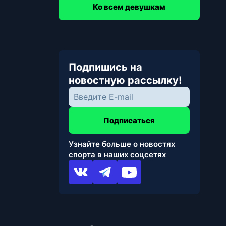
Ко всем девушкам
Подпишись на
новостную рассылку!
Подписаться
Узнайте больше о новостях
спорта в наших соцсетях