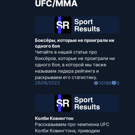
UFC/MMA
Боксёры, которые не проиграли ни
одного боя
Читайте в нашей статье про
боксёров, которые не проиграли ни
одного боя, в которой мы также
называем лидера рейтинга и
раскрываем его статистику.
26/06/2023
10166
0
Колби Ковингтон
Рассказываем про чемпиона UFC
Колби Ковингтона, приводим