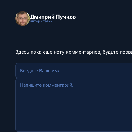
Дмитрий Пучков
автор статьи
Здесь пока еще нету комментариев, будьте перв