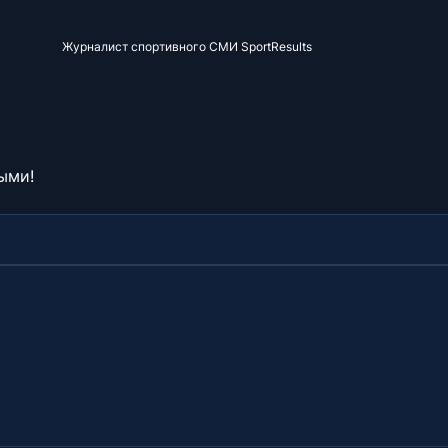
Журналист спортивного СМИ SportResults
ыми!