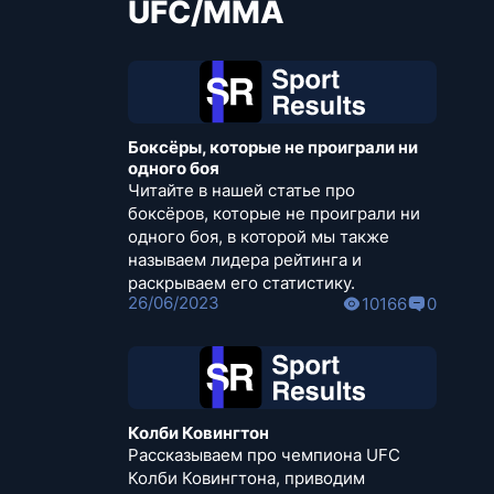
UFC/MMA
Боксёры, которые не проиграли ни
одного боя
Читайте в нашей статье про
боксёров, которые не проиграли ни
одного боя, в которой мы также
называем лидера рейтинга и
раскрываем его статистику.
26/06/2023
10166
0
Колби Ковингтон
Рассказываем про чемпиона UFC
Колби Ковингтона, приводим