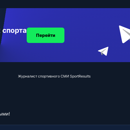
 спорта
Перейти
Журналист спортивного СМИ SportResults
ыми!