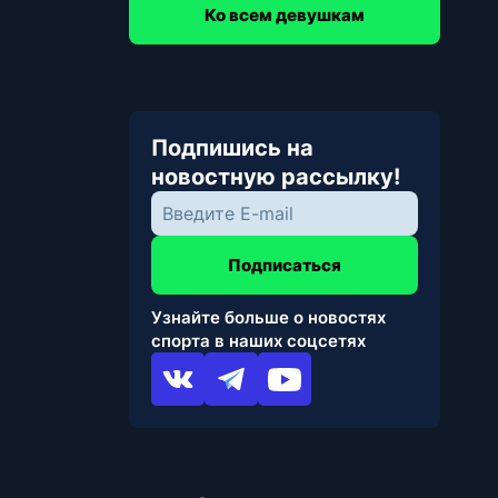
Ко всем девушкам
Подпишись на
новостную рассылку!
Подписаться
Узнайте больше о новостях
спорта в наших соцсетях