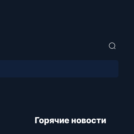
Горячие новости