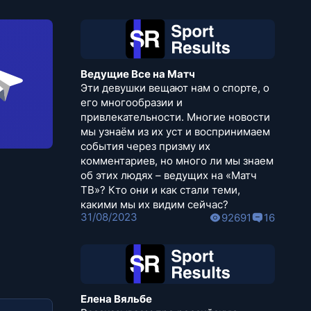
Ведущие Все на Матч
Эти девушки вещают нам о спорте, о
его многообразии и
привлекательности. Многие новости
мы узнаём из их уст и воспринимаем
события через призму их
комментариев, но много ли мы знаем
об этих людях – ведущих на «Матч
ТВ»? Кто они и как стали теми,
какими мы их видим сейчас?
31/08/2023
92691
16
Елена Вяльбе