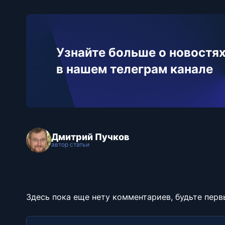
Узнайте больше о новостях
в нашем телеграм канале
Дмитрий Пучков
автор статьи
Здесь пока еще нету комментариев, будьте перв