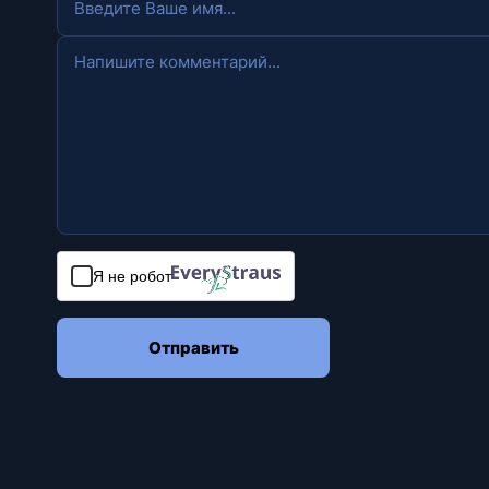
Я не робот
Отправить